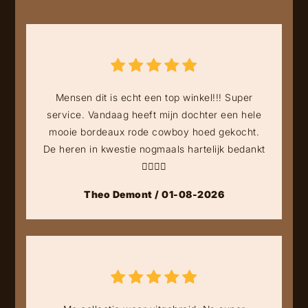
Mensen dit is echt een top winkel!!! Super
service. Vandaag heeft mijn dochter een hele
mooie bordeaux rode cowboy hoed gekocht.
De heren in kwestie nogmaals hartelijk bedankt
👍🏻👍🏻
Theo Demont / 01-08-2026