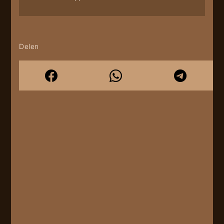
Delen