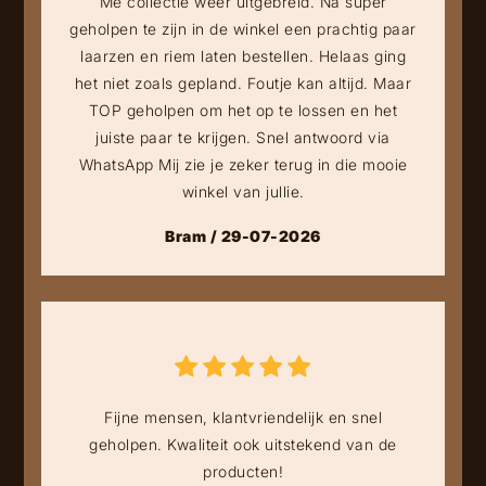
Me collectie weer uitgebreid. Na super
geholpen te zijn in de winkel een prachtig paar
laarzen en riem laten bestellen. Helaas ging
het niet zoals gepland. Foutje kan altijd. Maar
TOP geholpen om het op te lossen en het
juiste paar te krijgen. Snel antwoord via
WhatsApp Mij zie je zeker terug in die mooie
winkel van jullie.
Bram / 29-07-2026
Fijne mensen, klantvriendelijk en snel
geholpen. Kwaliteit ook uitstekend van de
producten!