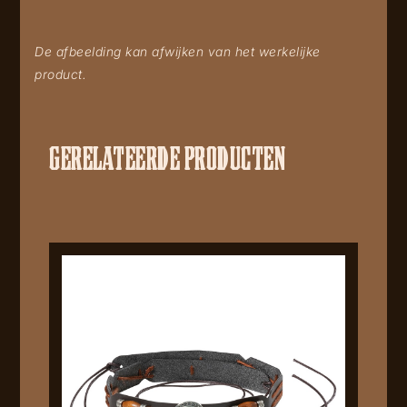
De afbeelding kan afwijken van het werkelijke
product.
GERELATEERDE PRODUCTEN