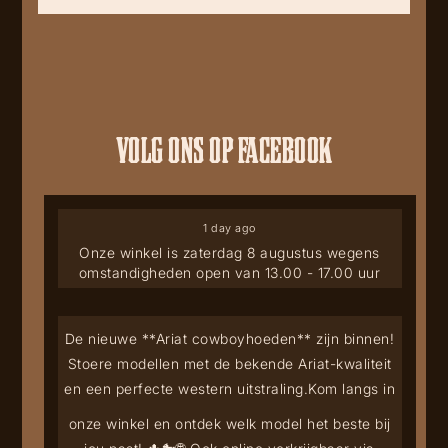
VOLG ONS OP FACEBOOK
1 day ago
Onze winkel is zaterdag 8 augustus wegens
omstandigheden open van 13.00 - 17.00 uur
De nieuwe **Ariat cowboyhoeden** zijn binnen!
Stoere modellen met de bekende Ariat-kwaliteit
en een perfecte western uitstraling.
Kom langs in
onze winkel en ontdek welk model het beste bij