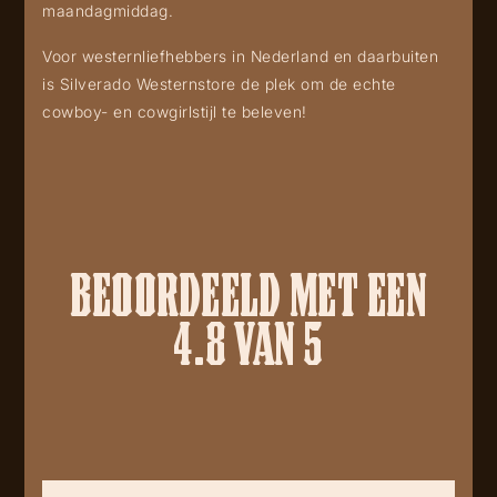
maandagmiddag.
Voor westernliefhebbers in Nederland en daarbuiten
is Silverado Westernstore de plek om de echte
cowboy- en cowgirlstijl te beleven!
BEOORDEELD MET EEN
4.8 VAN 5