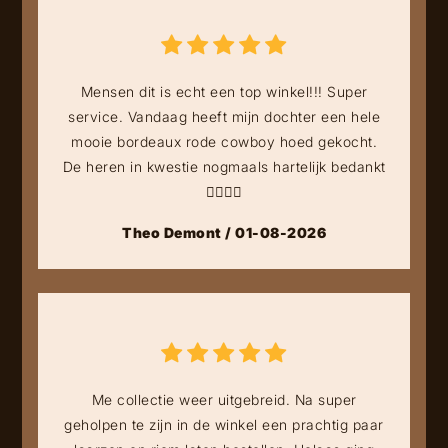
Mensen dit is echt een top winkel!!! Super
service. Vandaag heeft mijn dochter een hele
mooie bordeaux rode cowboy hoed gekocht.
De heren in kwestie nogmaals hartelijk bedankt
👍🏻👍🏻
Theo Demont / 01-08-2026
Me collectie weer uitgebreid. Na super
geholpen te zijn in de winkel een prachtig paar