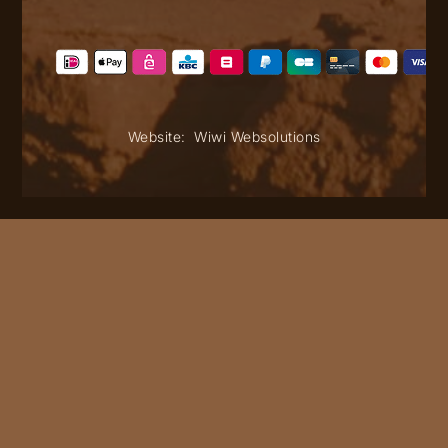
Website:
Wiwi Websolutions