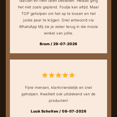
laarzen en riem laten bestellen. Helaas ging
het niet zoals gepland. Foutje kan altijd. Maar
TOP geholpen om het op te lossen en het
juiste paar te krijgen. Snel antwoord via
WhatsApp Mij zie je zeker terug in die mooie
winkel van jullie.
Bram / 29-07-2026
Fijne mensen, klantvriendelijk en snel
geholpen. Kwaliteit ook uitstekend van de
producten!
Luuk Scholten / 08-07-2026