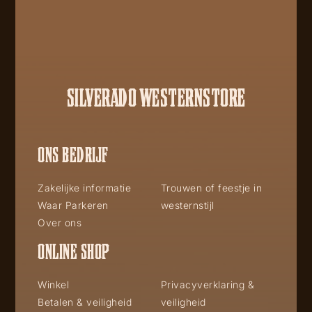
SILVERADO WESTERNSTORE
ONS BEDRIJF
Zakelijke informatie
Trouwen of feestje in
Waar Parkeren
westernstijl
Over ons
ONLINE SHOP
Winkel
Privacyverklaring &
Betalen & veiligheid
veiligheid