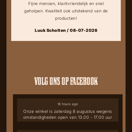
Fijne mensen, klantvriendelijk en snel
geholpen. Kwaliteit ook uitstekend van de
producten!
Luuk Scholten / 08-07-2026
VOLG ONS OP FACEBOOK
18 hours ago
Onze winkel is zaterdag 8 augustus wegens
omstandigheden open van 13.00 - 17.00 uur