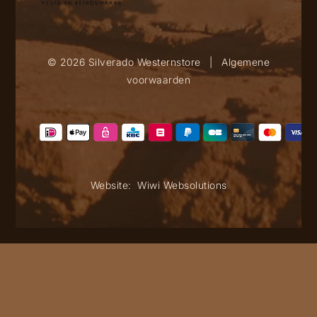
© 2026 Silverado Westernstore
|
Algemene
voorwaarden
Website:
Wiwi Websolutions