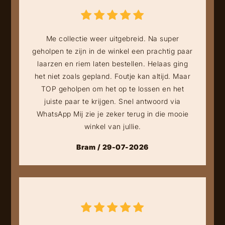
Me collectie weer uitgebreid. Na super
geholpen te zijn in de winkel een prachtig paar
laarzen en riem laten bestellen. Helaas ging
het niet zoals gepland. Foutje kan altijd. Maar
TOP geholpen om het op te lossen en het
juiste paar te krijgen. Snel antwoord via
WhatsApp Mij zie je zeker terug in die mooie
winkel van jullie.
Bram / 29-07-2026