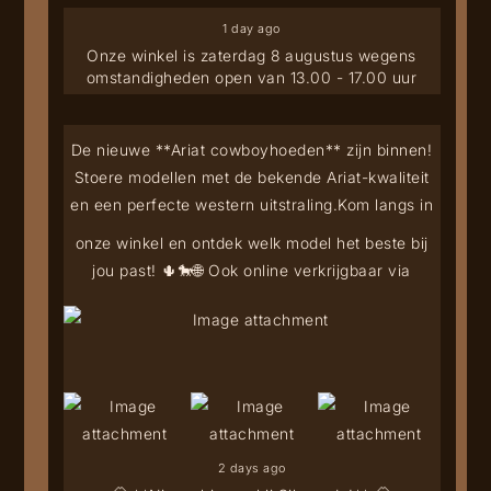
1 day ago
Onze winkel is zaterdag 8 augustus wegens
omstandigheden open van 13.00 - 17.00 uur
De nieuwe **Ariat cowboyhoeden** zijn binnen!
Stoere modellen met de bekende Ariat-kwaliteit
en een perfecte western uitstraling.
Kom langs in
onze winkel en ontdek welk model het beste bij
jou past! 🌵🐎
🌐 Ook online verkrijgbaar via
2 days ago