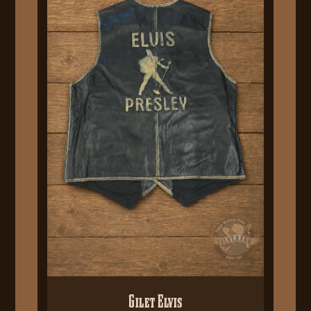
Gilet Elvis