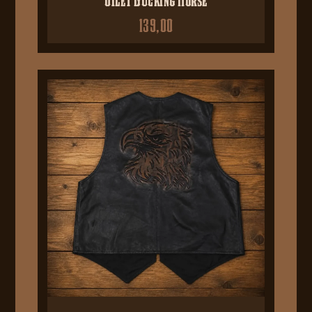
139,00