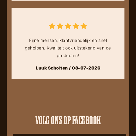
Fijne mensen, klantvriendelijk en snel
geholpen. Kwaliteit ook uitstekend van de
producten!
Luuk Scholten / 08-07-2026
VOLG ONS OP FACEBOOK