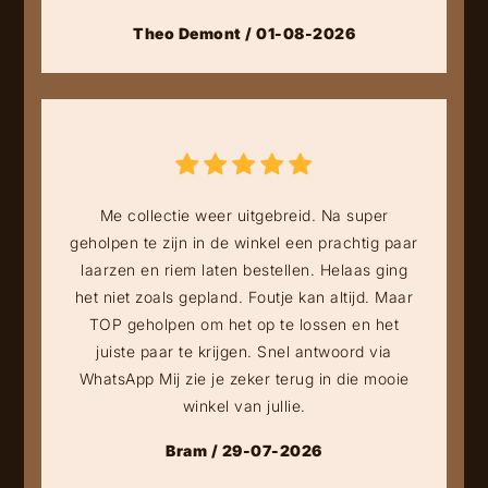
Theo Demont / 01-08-2026
Me collectie weer uitgebreid. Na super
geholpen te zijn in de winkel een prachtig paar
laarzen en riem laten bestellen. Helaas ging
het niet zoals gepland. Foutje kan altijd. Maar
TOP geholpen om het op te lossen en het
juiste paar te krijgen. Snel antwoord via
WhatsApp Mij zie je zeker terug in die mooie
winkel van jullie.
Bram / 29-07-2026