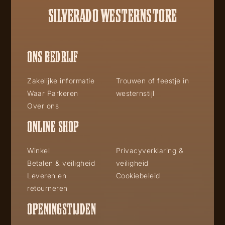
SILVERADO WESTERNSTORE
ONS BEDRIJF
Zakelijke informatie
Trouwen of feestje in
Waar Parkeren
westernstijl
Over ons
ONLINE SHOP
Winkel
Privacyverklaring &
Betalen & veiligheid
veiligheid
Leveren en
Cookiebeleid
retourneren
OPENINGSTIJDEN