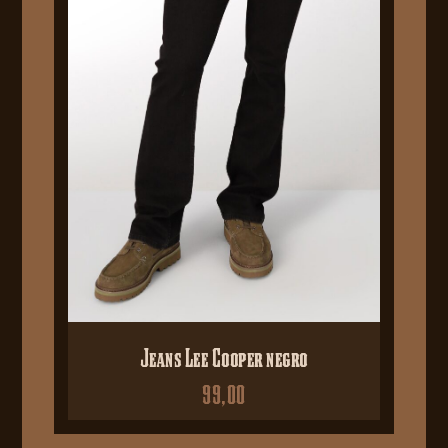
Jeans Lee Cooper negro
99,00