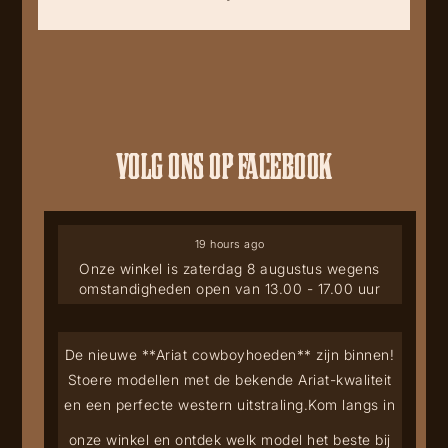
VOLG ONS OP FACEBOOK
19 hours ago
Onze winkel is zaterdag 8 augustus wegens
omstandigheden open van 13.00 - 17.00 uur
De nieuwe **Ariat cowboyhoeden** zijn binnen!
Stoere modellen met de bekende Ariat-kwaliteit
en een perfecte western uitstraling.
Kom langs in
onze winkel en ontdek welk model het beste bij