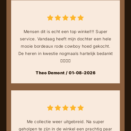
Mensen dit is echt een top winkel!!! Super
service. Vandaag heeft mijn dochter een hele
mooie bordeaux rode cowboy hoed gekocht.
De heren in kwestie nogmaals hartelijk bedankt
👍🏻👍🏻
Theo Demont / 01-08-2026
Me collectie weer uitgebreid. Na super
geholpen te zijn in de winkel een prachtig paar