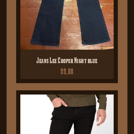
Jeans Lee Cooper Night blue
99,00