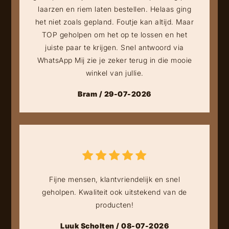
laarzen en riem laten bestellen. Helaas ging
het niet zoals gepland. Foutje kan altijd. Maar
TOP geholpen om het op te lossen en het
juiste paar te krijgen. Snel antwoord via
WhatsApp Mij zie je zeker terug in die mooie
winkel van jullie.
Bram / 29-07-2026
Fijne mensen, klantvriendelijk en snel
geholpen. Kwaliteit ook uitstekend van de
producten!
Luuk Scholten / 08-07-2026