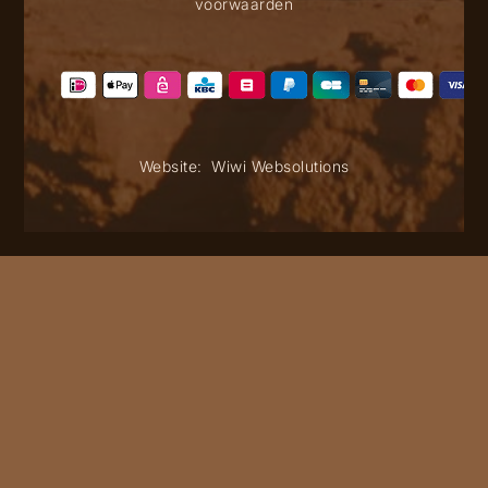
voorwaarden
Website:
Wiwi Websolutions