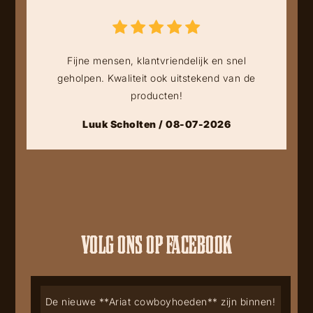
Fijne mensen, klantvriendelijk en snel
geholpen. Kwaliteit ook uitstekend van de
producten!
Luuk Scholten / 08-07-2026
VOLG ONS OP FACEBOOK
De nieuwe **Ariat cowboyhoeden** zijn binnen!