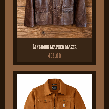
Longhorn leather blazer
469,00