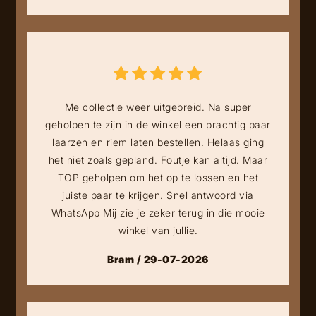
Me collectie weer uitgebreid. Na super
geholpen te zijn in de winkel een prachtig paar
laarzen en riem laten bestellen. Helaas ging
het niet zoals gepland. Foutje kan altijd. Maar
TOP geholpen om het op te lossen en het
juiste paar te krijgen. Snel antwoord via
WhatsApp Mij zie je zeker terug in die mooie
winkel van jullie.
Bram / 29-07-2026