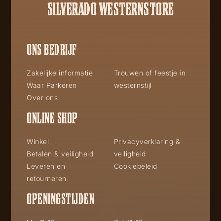
SILVERADO WESTERNSTORE
ONS BEDRIJF
Zakelijke informatie
Trouwen of feestje in
Waar Parkeren
westernstijl
Over ons
ONLINE SHOP
Winkel
Privacyverklaring &
Betalen & veiligheid
veiligheid
Leveren en
Cookiebeleid
retourneren
OPENINGSTIJDEN