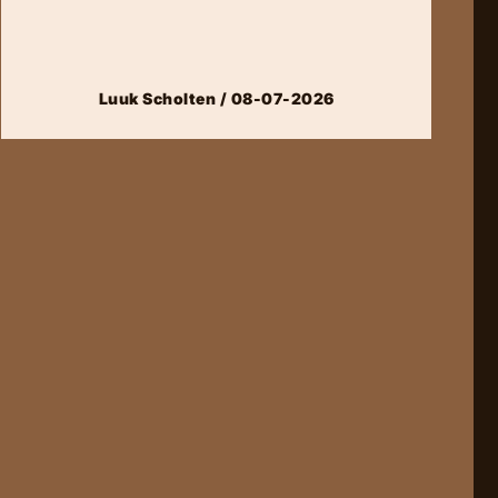
Luuk Scholten / 08-07-2026