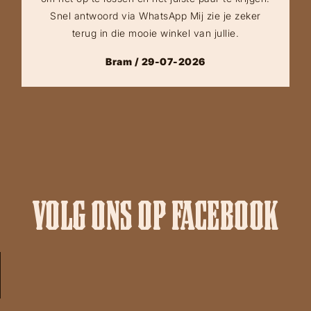
Snel antwoord via WhatsApp Mij zie je zeker
terug in die mooie winkel van jullie.
Bram / 29-07-2026
VOLG ONS OP FACEBOOK