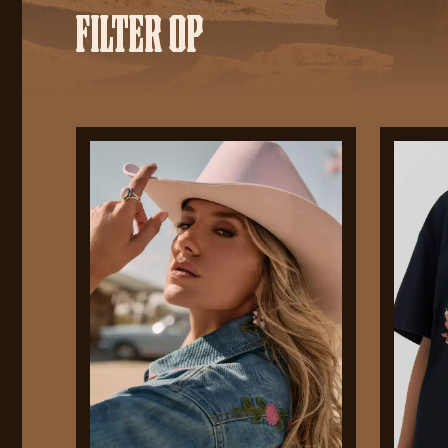
FILTER OP