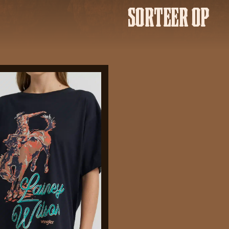
SORTEER OP