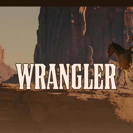
WRANGLER