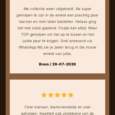
Me collectie weer uitgebreid. Na super
geholpen te zijn in de winkel een prachtig paar
laarzen en riem laten bestellen. Helaas ging
het niet zoals gepland. Foutje kan altijd. Maar
TOP geholpen om het op te lossen en het
juiste paar te krijgen. Snel antwoord via
WhatsApp Mij zie je zeker terug in die mooie
winkel van jullie.
Bram / 29-07-2026
Fijne mensen, klantvriendelijk en snel
geholpen. Kwaliteit ook uitstekend van de