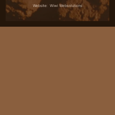
Website:
Wiwi Websolutions