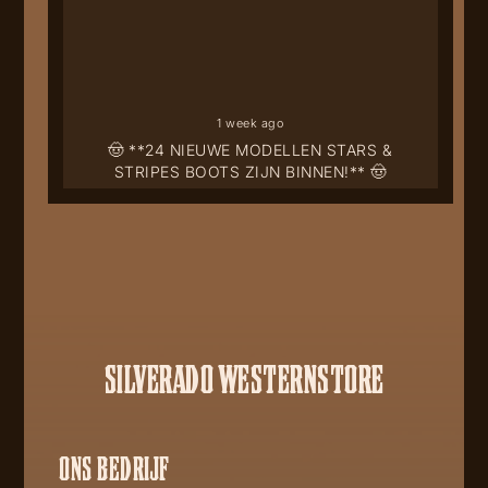
1 week ago
🤠 **24 NIEUWE MODELLEN STARS &
STRIPES BOOTS ZIJN BINNEN!** 🤠
SILVERADO WESTERNSTORE
ONS BEDRIJF