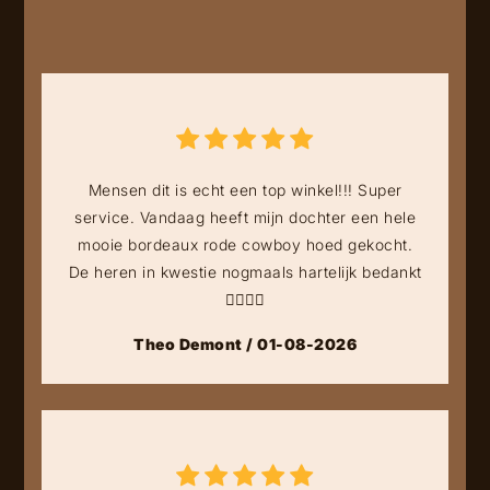
Mensen dit is echt een top winkel!!! Super
service. Vandaag heeft mijn dochter een hele
mooie bordeaux rode cowboy hoed gekocht.
De heren in kwestie nogmaals hartelijk bedankt
👍🏻👍🏻
Theo Demont / 01-08-2026