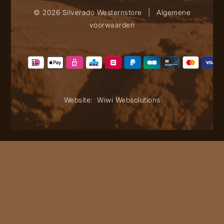
© 2026 Silverado Westernstore
|
Algemene
voorwaarden
Website:
Wiwi Websolutions