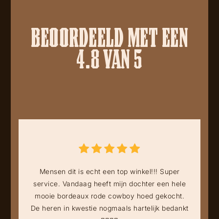
BEOORDEELD MET EEN
4.8 VAN 5
Mensen dit is echt een top winkel!!! Super
service. Vandaag heeft mijn dochter een hele
mooie bordeaux rode cowboy hoed gekocht.
De heren in kwestie nogmaals hartelijk bedankt