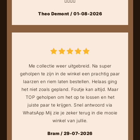
👍🏻👍🏻
Theo Demont / 01-08-2026
Me collectie weer uitgebreid. Na super
geholpen te zijn in de winkel een prachtig paar
laarzen en riem laten bestellen. Helaas ging
het niet zoals gepland. Foutje kan altijd. Maar
TOP geholpen om het op te lossen en het
juiste paar te krijgen. Snel antwoord via
WhatsApp Mij zie je zeker terug in die mooie
winkel van jullie.
Bram / 29-07-2026