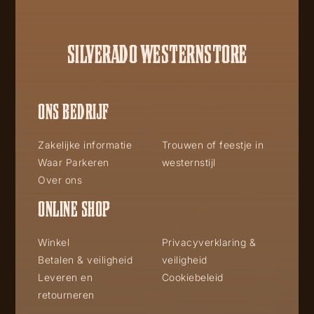
SILVERADO WESTERNSTORE
ONS BEDRIJF
Zakelijke informatie
Trouwen of feestje in
Waar Parkeren
westernstijl
Over ons
ONLINE SHOP
Winkel
Privacyverklaring &
Betalen & veiligheid
veiligheid
Leveren en
Cookiebeleid
retourneren