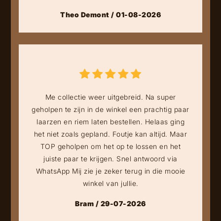
Theo Demont / 01-08-2026
Me collectie weer uitgebreid. Na super
geholpen te zijn in de winkel een prachtig paar
laarzen en riem laten bestellen. Helaas ging
het niet zoals gepland. Foutje kan altijd. Maar
TOP geholpen om het op te lossen en het
juiste paar te krijgen. Snel antwoord via
WhatsApp Mij zie je zeker terug in die mooie
winkel van jullie.
Bram / 29-07-2026