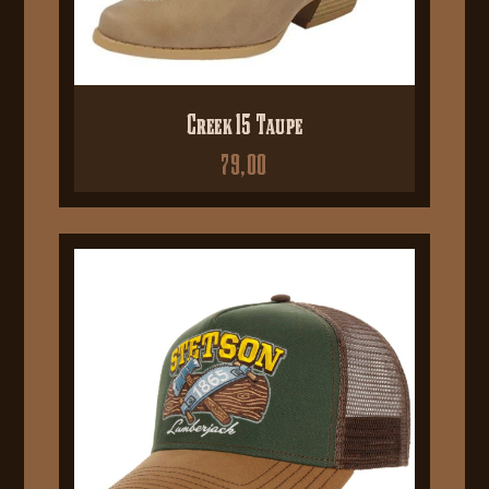
Creek 15 Taupe
79,00