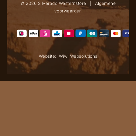
© 2026 Silverado Westernstore
|
Algemene
voorwaarden
Website:
Wiwi Websolutions