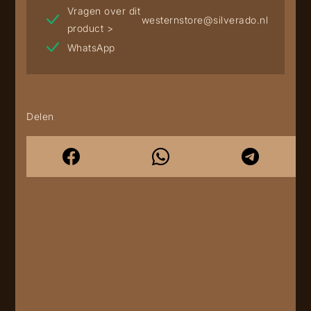
Vragen over dit
westernstore@silverado.nl
product >
WhatsApp
Delen