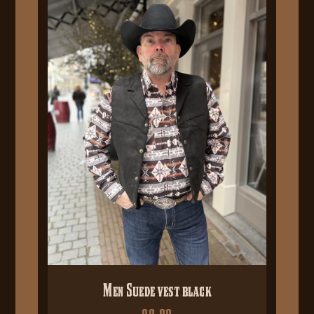
Men Suede vest black