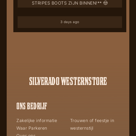
STRIPES BOOTS ZIJN BINNEN!** 🤠
3 days ago
SILVERADO WESTERNSTORE
ONS BEDRIJF
Zakelijke informatie
Trouwen of feestje in
Waar Parkeren
westernstijl
Over ons