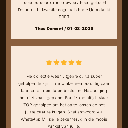
mooie bordeaux rode cowboy hoed gekocht.
De heren in kwestie nogmaals hartelijk bedankt
👍🏻👍🏻
Theo Demont / 01-08-2026
Me collectie weer uitgebreid. Na super
geholpen te zijn in de winkel een prachtig paar
laarzen en riem laten bestellen. Helaas ging
het niet zoals gepland. Foutje kan altijd. Maar
TOP geholpen om het op te lossen en het
juiste paar te krijgen. Snel antwoord via
WhatsApp Mij zie je zeker terug in die mooie
winkel van jullie.