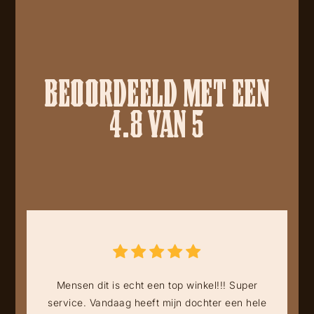
BEOORDEELD MET EEN
4.8 VAN 5
Mensen dit is echt een top winkel!!! Super
service. Vandaag heeft mijn dochter een hele