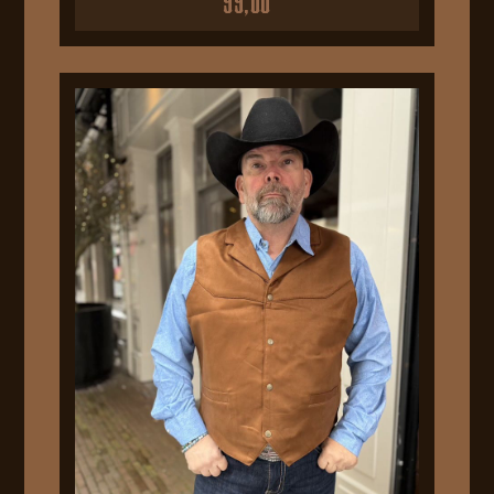
99,00