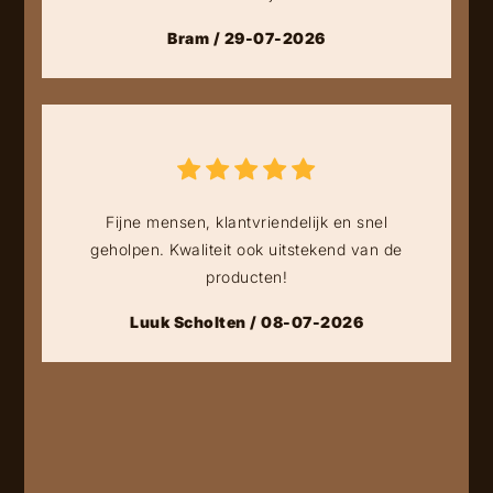
Bram / 29-07-2026
Fijne mensen, klantvriendelijk en snel
geholpen. Kwaliteit ook uitstekend van de
producten!
Luuk Scholten / 08-07-2026