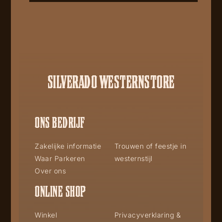
SILVERADO WESTERNSTORE
ONS BEDRIJF
Zakelijke informatie
Trouwen of feestje in
Waar Parkeren
westernstijl
Over ons
ONLINE SHOP
Winkel
Privacyverklaring &