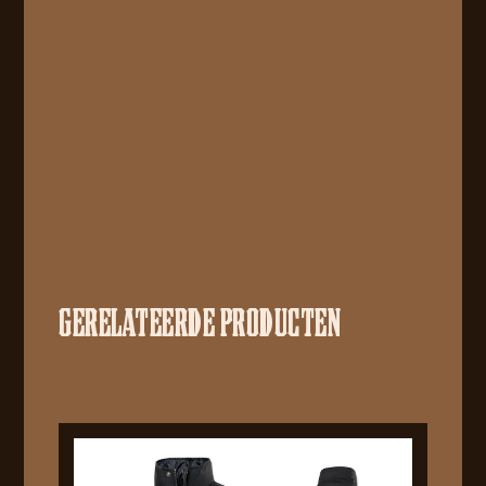
GERELATEERDE PRODUCTEN