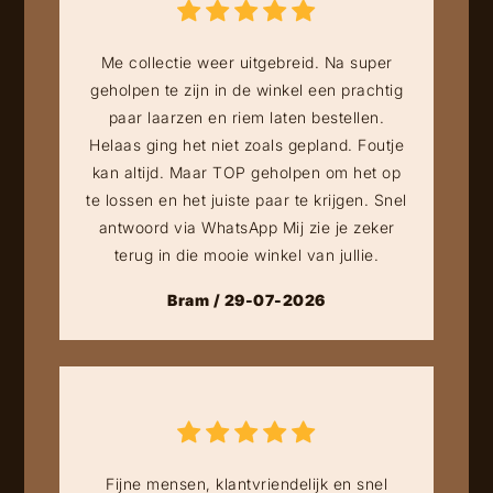
Me collectie weer uitgebreid. Na super
geholpen te zijn in de winkel een prachtig
paar laarzen en riem laten bestellen.
Helaas ging het niet zoals gepland. Foutje
kan altijd. Maar TOP geholpen om het op
te lossen en het juiste paar te krijgen. Snel
antwoord via WhatsApp Mij zie je zeker
terug in die mooie winkel van jullie.
Bram / 29-07-2026
Fijne mensen, klantvriendelijk en snel