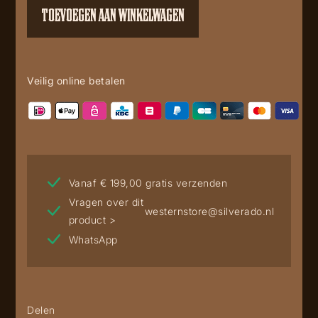
TOEVOEGEN AAN WINKELWAGEN
Veilig online betalen
Vanaf € 199,00 gratis verzenden
Vragen over dit
westernstore@silverado.nl
product >
WhatsApp
Delen