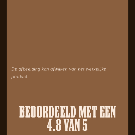
De afbeelding kan afwijken van het werkelijke
product.
BEOORDEELD MET EEN
4.8 VAN 5