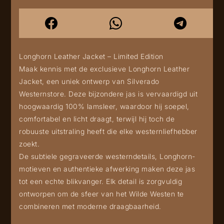
Longhorn Leather Jacket – Limited Edition
Maak kennis met de exclusieve Longhorn Leather
Jacket, een uniek ontwerp van Silverado
Westernstore. Deze bijzondere jas is vervaardigd uit
hoogwaardig 100% lamsleer, waardoor hij soepel,
comfortabel en licht draagt, terwijl hij toch de
robuuste uitstraling heeft die elke westernliefhebber
zoekt.
De subtiele gegraveerde westerndetails, Longhorn-
motieven en authentieke afwerking maken deze jas
tot een echte blikvanger. Elk detail is zorgvuldig
ontworpen om de sfeer van het Wilde Westen te
combineren met moderne draagbaarheid.