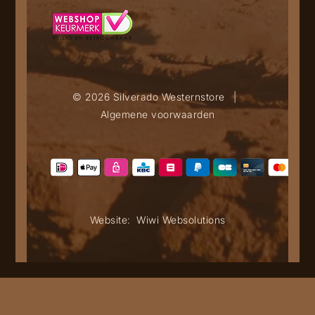
© 2026 Silverado Westernstore
|
Algemene voorwaarden
Website:
Wiwi Websolutions