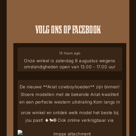
VOLG ONS OP FACEBOOK
13 hours ago
Onze winkel is zaterdag 8 augustus wegens
omstandigheden open van 13.00 - 17.00 uur
De nieuwe **Ariat cowboyhoeden** zijn binnen!
Stoere modellen met de bekende Ariat-kwaliteit
en een perfecte western uitstraling.
Kom langs in
onze winkel en ontdek welk model het beste bij
jou past! 🌵🐎
🌐 Ook online verkrijgbaar via