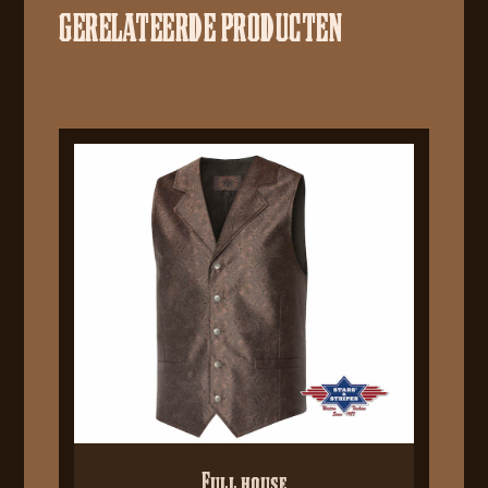
GERELATEERDE PRODUCTEN
Full house