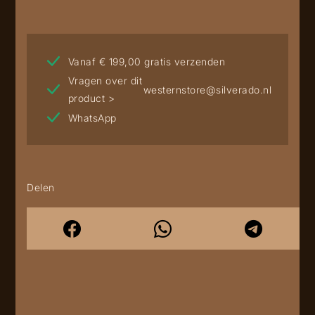
Vanaf € 199,00 gratis verzenden
Vragen over dit
westernstore@silverado.nl
product >
WhatsApp
Delen