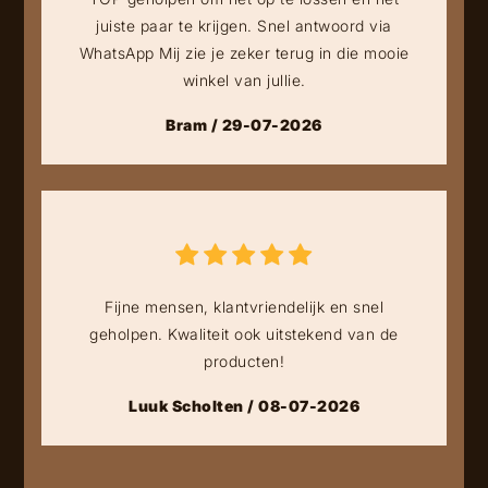
juiste paar te krijgen. Snel antwoord via
WhatsApp Mij zie je zeker terug in die mooie
winkel van jullie.
Bram / 29-07-2026
Fijne mensen, klantvriendelijk en snel
geholpen. Kwaliteit ook uitstekend van de
producten!
Luuk Scholten / 08-07-2026