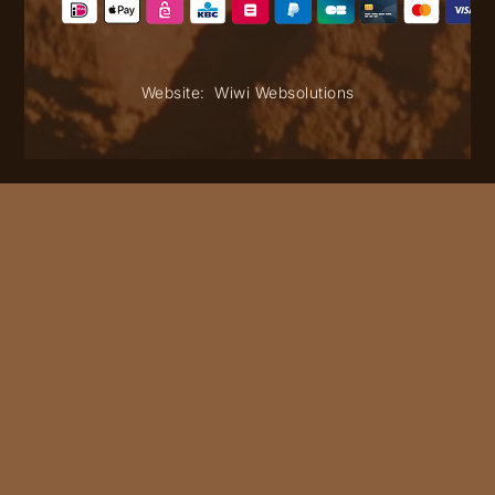
Website:
Wiwi Websolutions