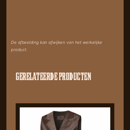
De afbeelding kan afwijken van het werkelijke
product.
GERELATEERDE PRODUCTEN