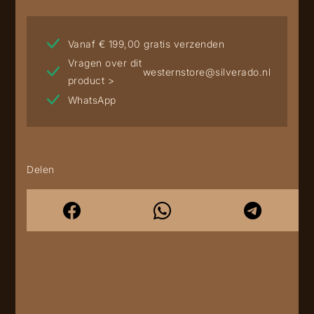
Vanaf € 199,00 gratis verzenden
Vragen over dit
westernstore@silverado.nl
product >
WhatsApp
Delen