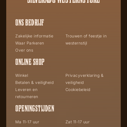
ONS BEDRIJF
Zakelijke informatie
Trouwen of feestje in
Waar Parkeren
westernstijl
Over ons
ONLINE SHOP
Winkel
Privacyverklaring &
Betalen & veiligheid
veiligheid
Leveren en
Cookiebeleid
retourneren
OPENINGSTIJDEN
Ma 11-17 uur
Zat 11-17 uur