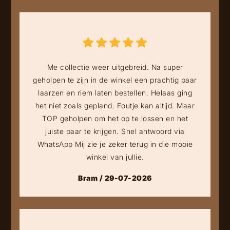
Me collectie weer uitgebreid. Na super
geholpen te zijn in de winkel een prachtig paar
laarzen en riem laten bestellen. Helaas ging
het niet zoals gepland. Foutje kan altijd. Maar
TOP geholpen om het op te lossen en het
juiste paar te krijgen. Snel antwoord via
WhatsApp Mij zie je zeker terug in die mooie
winkel van jullie.
Bram / 29-07-2026