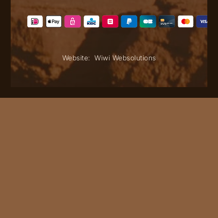
Website:
Wiwi Websolutions