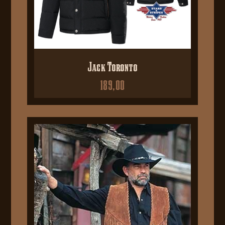
Jack Toronto
189,00