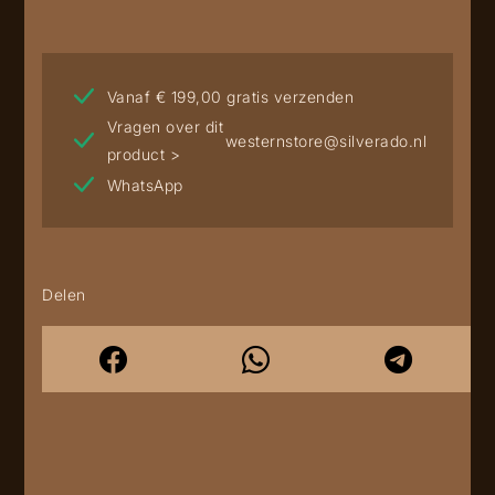
Vanaf € 199,00 gratis verzenden
Vragen over dit
westernstore@silverado.nl
product >
WhatsApp
Delen