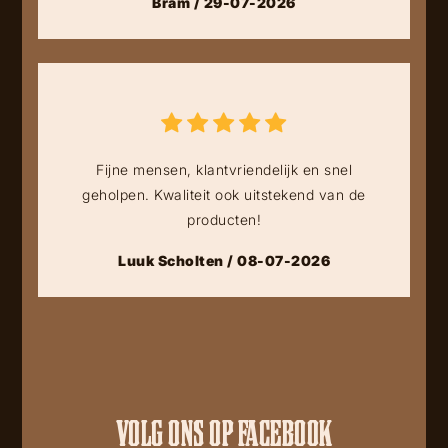
Bram / 29-07-2026
Fijne mensen, klantvriendelijk en snel
geholpen. Kwaliteit ook uitstekend van de
producten!
Luuk Scholten / 08-07-2026
VOLG ONS OP FACEBOOK