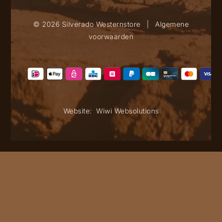
© 2026 Silverado Westernstore
|
Algemene
voorwaarden
Website:
Wiwi Websolutions