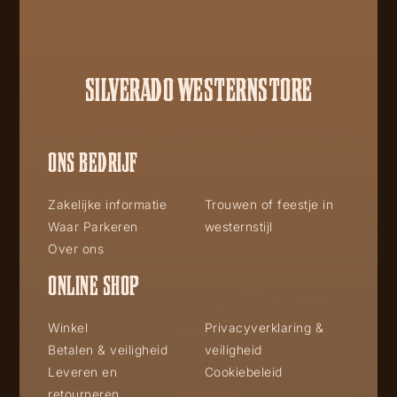
SILVERADO WESTERNSTORE
ONS BEDRIJF
Zakelijke informatie
Trouwen of feestje in
Waar Parkeren
westernstijl
Over ons
ONLINE SHOP
Winkel
Privacyverklaring &
Betalen & veiligheid
veiligheid
Leveren en
Cookiebeleid
retourneren