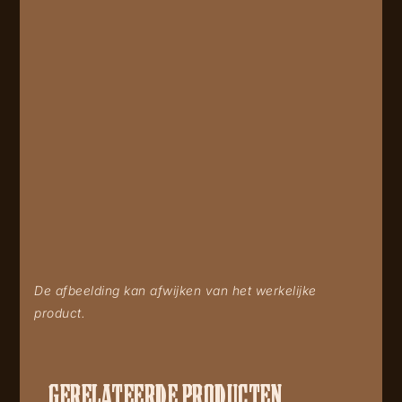
De afbeelding kan afwijken van het werkelijke
product.
GERELATEERDE PRODUCTEN