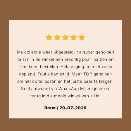
Me collectie weer uitgebreid. Na super geholpen
te zijn in de winkel een prachtig paar laarzen en
riem laten bestellen. Helaas ging het niet zoals
gepland. Foutje kan altijd. Maar TOP geholpen
om het op te lossen en het juiste paar te krijgen.
Snel antwoord via WhatsApp Mij zie je zeker
terug in die mooie winkel van jullie.
Bram / 29-07-2026