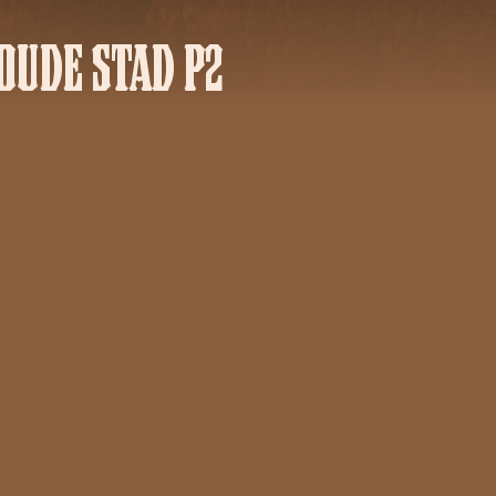
OUDE STAD P2