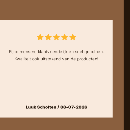
Fijne mensen, klantvriendelijk en snel geholpen.
Kwaliteit ook uitstekend van de producten!
Luuk Scholten / 08-07-2026