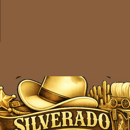
ERADO WESTERN