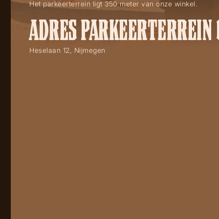
Het parkeerterrein ligt 350 meter van onze winkel.
ADRES PARKEERTERREIN 
Heselaan 12, Nijmegen