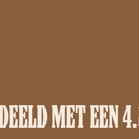
EELD MET EEN 4.