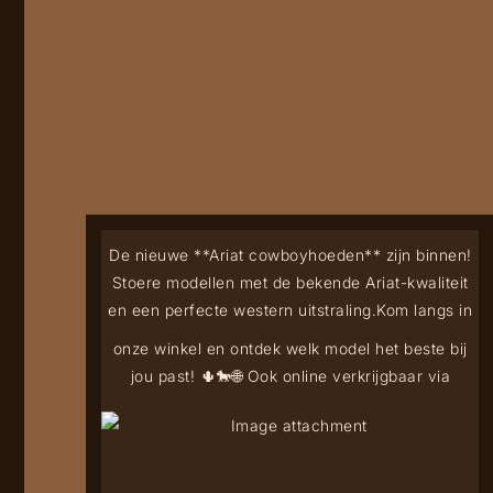
De nieuwe **Ariat cowboyhoeden** zijn binnen!
Stoere modellen met de bekende Ariat-kwaliteit
en een perfecte western uitstraling.
Kom langs in
onze winkel en ontdek welk model het beste bij
jou past! 🌵🐎
🌐 Ook online verkrijgbaar via