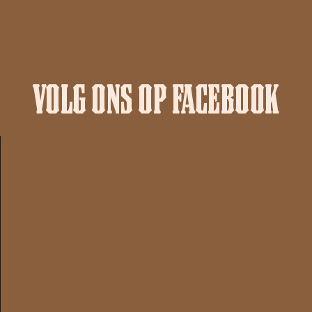
VOLG ONS OP FACEBOOK