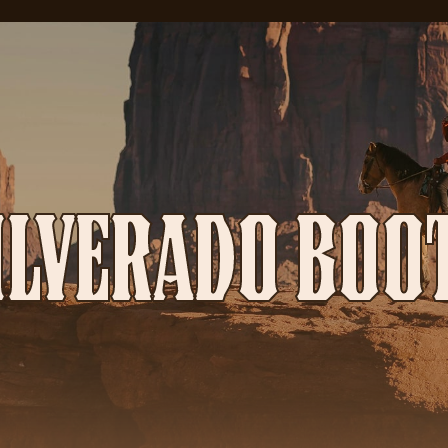
ILVERADO BOO