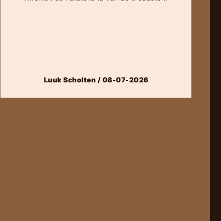
Luuk Scholten / 08-07-2026