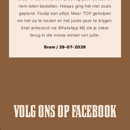
riem laten bestellen. Helaas ging het niet zoals
gepland. Foutje kan altijd. Maar TOP geholpen
om het op te lossen en het juiste paar te krijgen.
Snel antwoord via WhatsApp Mij zie je zeker
terug in die mooie winkel van jullie.
Bram / 29-07-2026
VOLG ONS OP FACEBOOK