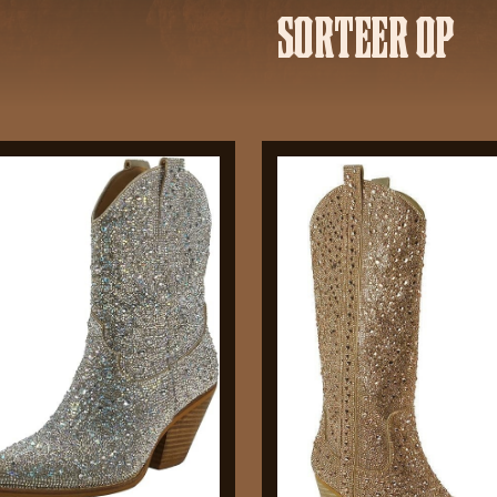
SORTEER OP