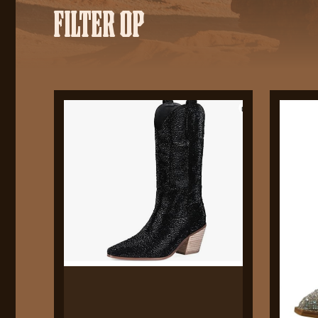
FILTER OP