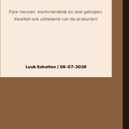
Fijne mensen, klantvriendelijk en snel geholpen.
Kwaliteit ook uitstekend van de producten!
Luuk Scholten / 08-07-2026