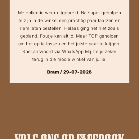
Me collectie weer uitgebreid. Na super geholpen
te zijn in de winkel een prachtig paar laarzen en
riem laten bestellen. Helaas ging het niet zoals
gepland. Foutje kan altijd. Maar TOP geholpen
om het op te lossen en het juiste paar te krijgen.
Snel antwoord via WhatsApp Mij zie je zeker
terug in die mooie winkel van jullie.
Bram / 29-07-2026