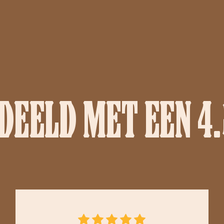
EELD MET EEN 4.