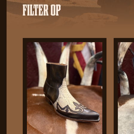
FILTER OP