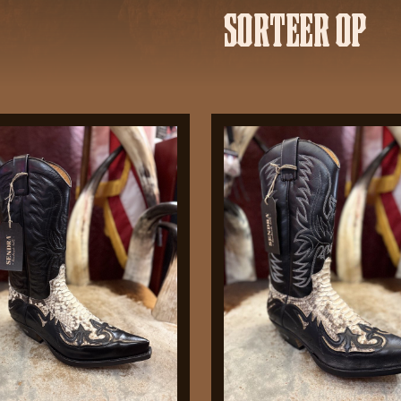
SORTEER OP