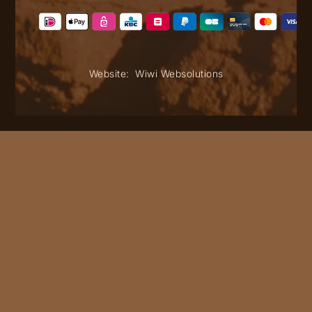
Website:
Wiwi Websolutions