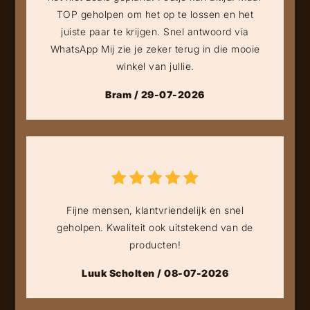
TOP geholpen om het op te lossen en het
juiste paar te krijgen. Snel antwoord via
WhatsApp Mij zie je zeker terug in die mooie
winkel van jullie.
Bram / 29-07-2026
Fijne mensen, klantvriendelijk en snel
geholpen. Kwaliteit ook uitstekend van de
producten!
Luuk Scholten / 08-07-2026