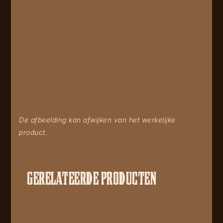
De afbeelding kan afwijken van het werkelijke
product.
GERELATEERDE PRODUCTEN