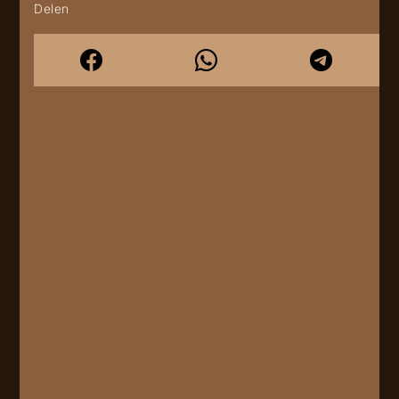
Delen