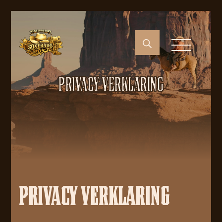
PRIVACY VERKLARING
PRIVACY VERKLARING