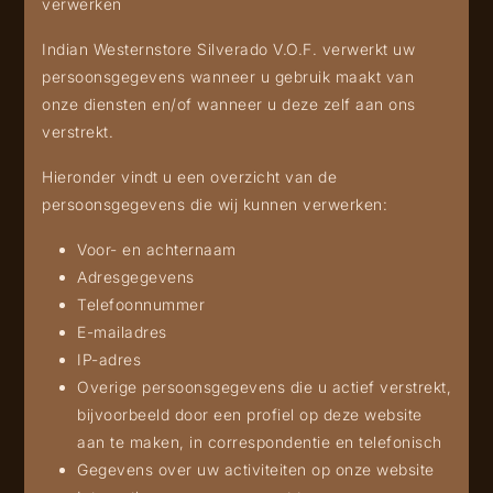
verwerken
Indian Westernstore Silverado V.O.F. verwerkt uw
persoonsgegevens wanneer u gebruik maakt van
onze diensten en/of wanneer u deze zelf aan ons
verstrekt.
Hieronder vindt u een overzicht van de
persoonsgegevens die wij kunnen verwerken:
Voor- en achternaam
Adresgegevens
Telefoonnummer
E-mailadres
IP-adres
Overige persoonsgegevens die u actief verstrekt,
bijvoorbeeld door een profiel op deze website
aan te maken, in correspondentie en telefonisch
Gegevens over uw activiteiten op onze website