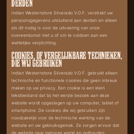
DERDEN
Indian Westernstore Silverado V.O.F. verstrekt uw
persoonsgegevens uitsluitend aan derden en alleen
als dit nodig is voor de uitvoering van onze
overeenkomst met u of om te voldoen aan een
wettelijke verplichting.
COOKIES, OF VERGELIJKBARE TECHNIEKEN,
DIE WIJ GEBRUIKEN
Indian Westernstore Silverado V.O.F. gebruikt alleen
technische en functionele cookies die geen inbreuk
maken op uw privacy. Een cookie is een klein
tekstbestand dat bij het eerste bezoek aan deze
website wordt opgeslagen op uw computer, tablet of
smartphone. De cookies die wij gebruiken zijn
noodzakelijk voor de technische werking van de
website en uw gebruiksgemak. Ze zorgen ervoor dat
de website naar behoren werkt en onthouden