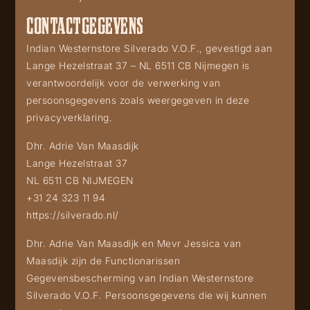
CONTACTGEGEVENS
Indian Westernstore Silverado V.O.F., gevestigd aan
Lange Hezelstraat 37 – NL 6511 CB Nijmegen is
verantwoordelijk voor de verwerking van
persoonsgegevens zoals weergegeven in deze
privacyverklaring.
Dhr. Adrie Van Maasdijk
Lange Hezelstraat 37
NL 6511 CB NIJMEGEN
+31 24 323 11 94
https://silverado.nl/
Dhr. Adrie Van Maasdijk en Mevr Jessica van
Maasdijk zijn de Functionarissen
Gegevensbescherming van Indian Westernstore
Silverado V.O.F. Persoonsgegevens die wij kunnen