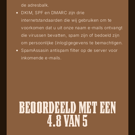
de adresbalk.
DKIM, SPF en DMARC zijn drie
internetstandaarden die wij gebruiken om te
voorkomen dat u uit onze naam e-mails ontvangt
die virussen bevatten, spam zijn of bedoeld zijn
om persoonlijke (inlog)gegevens te bemachtigen.
SpamAssasin antispam filter op de server voor
inkomende e-mails.
BEOORDEELD MET EEN
4.8 VAN 5