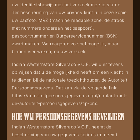
uw identiteitsbewijs met het verzoek mee te sturen.
Ter bescherming van uw privacy kunt u in deze kopie
uw pasfoto, MRZ (machine readable zone, de strook
met nummers onderaan het paspoort),
paspoortnummer en Burgerservicenummer (BSN)
zwart maken. We reageren zo snel mogelijk, maar
binnen vier weken, op uw verzoek.
Indian Westernstore Silverado V.O.F. wil u er tevens
op wijzen dat u de mogelijkheid heeft om een klacht in
te dienen bij de nationale toezichthouder, de Autoriteit
Persoonsgegevens. Dat kan via de volgende link:
https://autoriteitpersoonsgegevens.nl/nl/contact-met-
de-autoriteit-persoonsgegevens/tip-ons
.
HOE WIJ PERSOONSGEGEVENS BEVEILIGEN
Indian Westernstore Silverado V.O.F. neemt de
bescherming van uw gegevens serieus en neemt