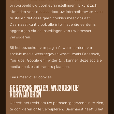
bijvoorbeeld uw voorkeursinstellingen. U kunt zich
afmelden voor cookies door uw internetbrowser zo in
te stellen dat deze geen cookies meer opslaat.
Daarnaast kunt u ook alle informatie die eerder is
opgeslagen via de instellingen van uw browser
verwijderen.
Bij het bezoeken van pagina’s waar content van
sociale media weergegeven wordt, zoals Facebook,
YouTube, Google en Twitter (..), kunnen deze sociale
media cookies of tracers plaatsen.
Lees meer over cookies.
GEGEVENS INZIEN, WIJZIGEN OF
VERWIJDEREN
U heeft het recht om uw persoonsgegevens in te zien,
te corrigeren of te verwijderen. Daarnaast heeft u het