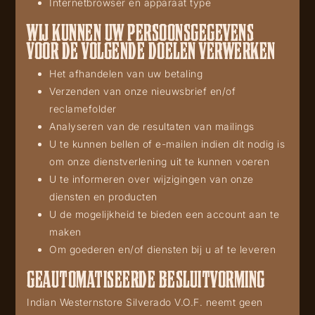
Internetbrowser en apparaat type
WIJ KUNNEN UW PERSOONSGEGEVENS
VOOR DE VOLGENDE DOELEN VERWERKEN
Het afhandelen van uw betaling
Verzenden van onze nieuwsbrief en/of
reclamefolder
Analyseren van de resultaten van mailings
U te kunnen bellen of e-mailen indien dit nodig is
om onze dienstverlening uit te kunnen voeren
U te informeren over wijzigingen van onze
diensten en producten
U de mogelijkheid te bieden een account aan te
maken
Om goederen en/of diensten bij u af te leveren
GEAUTOMATISEERDE BESLUITVORMING
Indian Westernstore Silverado V.O.F. neemt geen