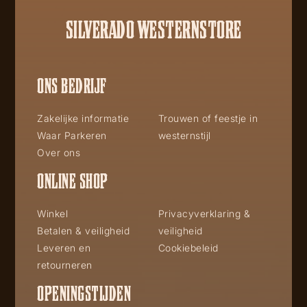
SILVERADO WESTERNSTORE
ONS BEDRIJF
Zakelijke informatie
Trouwen of feestje in
Waar Parkeren
westernstijl
Over ons
ONLINE SHOP
Winkel
Privacyverklaring &
Betalen & veiligheid
veiligheid
Leveren en
Cookiebeleid
retourneren
OPENINGSTIJDEN