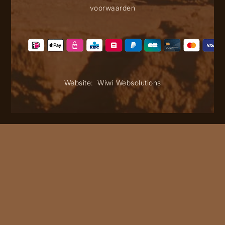
voorwaarden
Website:
Wiwi Websolutions