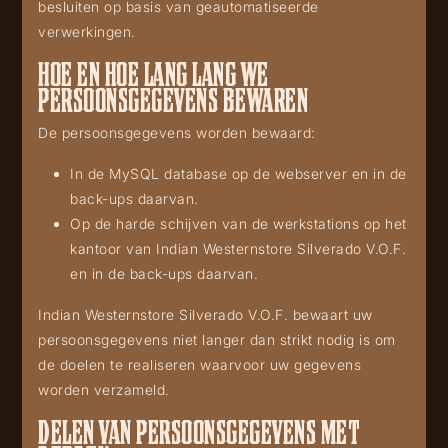
besluiten op basis van geautomatiseerde
verwerkingen.
HOE EN HOE LANG LANG WE
PERSOONSGEGEVENS BEWAREN
De persoonsgegevens worden bewaard:
In de MySQL database op de webserver en in de
back-ups daarvan.
Op de harde schijven van de werkstations op het
kantoor van Indian Westernstore Silverado V.O.F.
en in de back-ups daarvan.
Indian Westernstore Silverado V.O.F. bewaart uw
persoonsgegevens niet langer dan strikt nodig is om
de doelen te realiseren waarvoor uw gegevens
worden verzameld.
DELEN VAN PERSOONSGEGEVENS MET