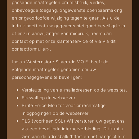
passende maatregelen om misbruik, verlies,
onbevoegde toegang, ongewenste openbaarmaking
en ongeoorloofde wijziging tegen te gaan. Als u de
indruk heeft dat uw gegevens niet goed beveiligd zijn
of er zijn aanwijzingen van misbruik, neem dan
contact op met onze klantenservice of via
via dit
contactformulier
>.
Indian Westernstore Silverado V.O.F. heeft de
volgende maatregelen genomen om uw
persoonsgegevens te beveiligen:
Versleuteling van e-mailadressen op de websites.
Firewall op de webserver.
Brute Force Monitor voor onrechmatige
inlogpogingen op de webserver.
TLS (voorheen SSL) Wij versturen uw gegevens
via een beveiligde internetverbinding. Dit kunt u
zien aan de adresbalk ‘https’ en het hangslotje in