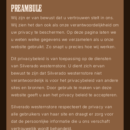
PREAMBULE
Wij zijn er van bewust dat u vertrouwen stelt in ons.
Wij zien het dan ook als onze verantwoordelijkheid om
uw privacy te beschermen. Op deze pagina laten we
u weten welke gegevens we verzamelen als u onze
website gebruikt. Zo snapt u precies hoe wij werken.
Dit privacybeleid is van toepassing op de diensten
van Silverado westernstore. U dient zich ervan
bewust te zijn dat Silverado westernstore niet
verantwoordelijk is voor het privacybeleid van andere
sites en bronnen. Door gebruik te maken van deze
website geeft u aan het privacy beleid te accepteren.
Silverado westernstore respecteert de privacy van
alle gebruikers van haar site en draagt er zorg voor
dat de persoonlijke informatie die u ons verschaft
vertrouwelijk wordt behandeld.