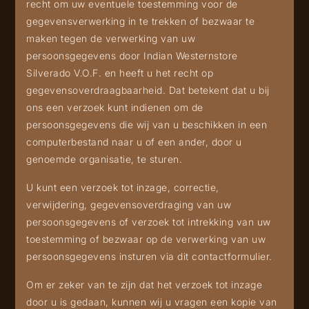
recht om uw eventuele toestemming voor de
gegevensverwerking in te trekken of bezwaar te
maken tegen de verwerking van uw
persoonsgegevens door Indian Westernstore
Silverado V.O.F. en heeft u het recht op
gegevensoverdraagbaarheid. Dat betekent dat u bij
ons een verzoek kunt indienen om de
persoonsgegevens die wij van u beschikken in een
computerbestand naar u of een ander, door u
genoemde organisatie, te sturen.
U kunt een verzoek tot inzage, correctie,
verwijdering, gegevensoverdraging van uw
persoonsgegevens of verzoek tot intrekking van uw
toestemming of bezwaar op de verwerking van uw
persoonsgegevens insturen
via dit contactformulier
.
Om er zeker van te zijn dat het verzoek tot inzage
door u is gedaan, kunnen wij u vragen een kopie van