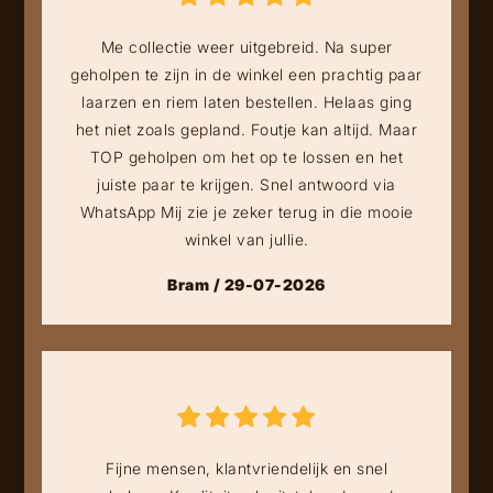
Me collectie weer uitgebreid. Na super
geholpen te zijn in de winkel een prachtig paar
laarzen en riem laten bestellen. Helaas ging
het niet zoals gepland. Foutje kan altijd. Maar
TOP geholpen om het op te lossen en het
juiste paar te krijgen. Snel antwoord via
WhatsApp Mij zie je zeker terug in die mooie
winkel van jullie.
Bram / 29-07-2026
Fijne mensen, klantvriendelijk en snel