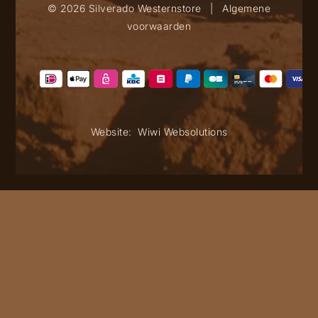
© 2026 Silverado Westernstore
|
Algemene
voorwaarden
Website:
Wiwi Websolutions