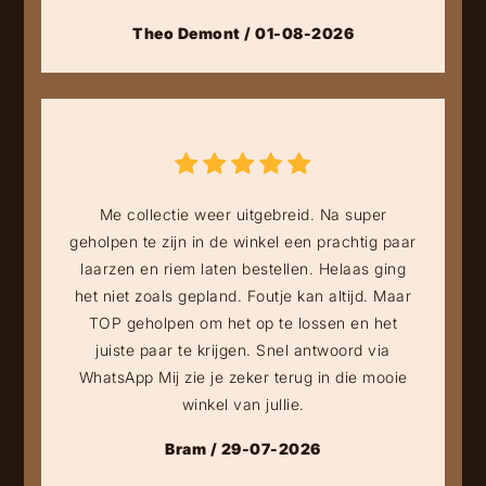
Theo Demont / 01-08-2026
Me collectie weer uitgebreid. Na super
geholpen te zijn in de winkel een prachtig paar
laarzen en riem laten bestellen. Helaas ging
het niet zoals gepland. Foutje kan altijd. Maar
TOP geholpen om het op te lossen en het
juiste paar te krijgen. Snel antwoord via
WhatsApp Mij zie je zeker terug in die mooie
winkel van jullie.
Bram / 29-07-2026