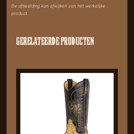
De afbeelding kan afwijken van het werkelijke
product.
GERELATEERDE PRODUCTEN