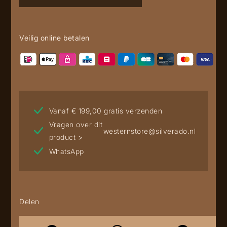
Veilig online betalen
Vanaf € 199,00 gratis verzenden
Vragen over dit
westernstore@silverado.nl
product >
WhatsApp
Delen