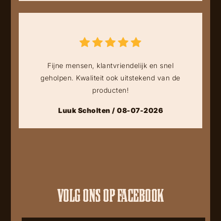
Fijne mensen, klantvriendelijk en snel
geholpen. Kwaliteit ook uitstekend van de
producten!
Luuk Scholten / 08-07-2026
VOLG ONS OP FACEBOOK