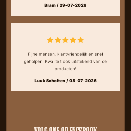
Bram / 29-07-2026
Fijne mensen, klantvriendelijk en snel
geholpen. Kwaliteit ook uitstekend van de
producten!
Luuk Scholten / 08-07-2026
VOLG ONS OP FACEBOOK