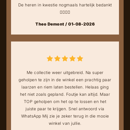
De heren in kwestie nogmaals hartelijk bedankt
👍🏻👍🏻
Theo Demont / 01-08-2026
Me collectie weer uitgebreid. Na super
geholpen te zijn in de winkel een prachtig paar
laarzen en riem laten bestellen. Helaas ging
het niet zoals gepland. Foutje kan altijd. Maar
TOP geholpen om het op te lossen en het
juiste paar te krijgen. Snel antwoord via
WhatsApp Mij zie je zeker terug in die mooie
winkel van jullie.