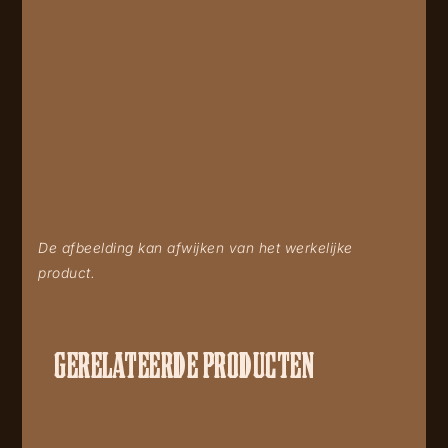
De afbeelding kan afwijken van het werkelijke
product.
GERELATEERDE PRODUCTEN