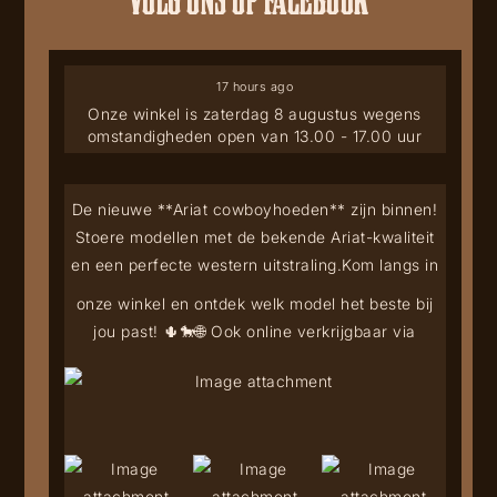
17 hours ago
Onze winkel is zaterdag 8 augustus wegens
omstandigheden open van 13.00 - 17.00 uur
De nieuwe **Ariat cowboyhoeden** zijn binnen!
Stoere modellen met de bekende Ariat-kwaliteit
en een perfecte western uitstraling.
Kom langs in
onze winkel en ontdek welk model het beste bij
jou past! 🌵🐎
🌐 Ook online verkrijgbaar via