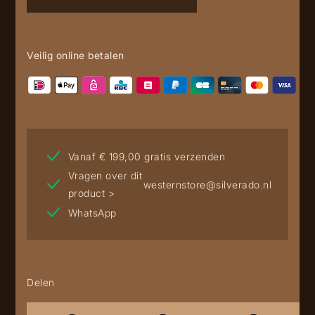
Veilig online betalen
Vanaf € 199,00 gratis verzenden
Vragen over dit
westernstore@silverado.nl
product >
WhatsApp
Delen