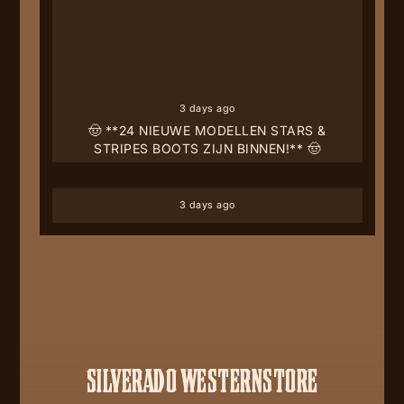
3 days ago
🤠 **24 NIEUWE MODELLEN STARS &
STRIPES BOOTS ZIJN BINNEN!** 🤠
3 days ago
SILVERADO WESTERNSTORE