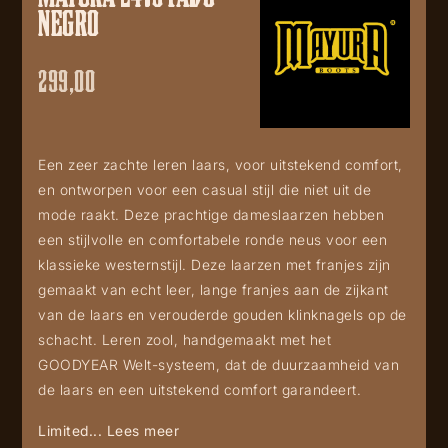
NEGRO
299,00
Een zeer zachte leren laars, voor uitstekend comfort,
en ontworpen voor een casual stijl die niet uit de
mode raakt. Deze prachtige dameslaarzen hebben
een stijlvolle en comfortabele ronde neus voor een
klassieke westernstijl. Deze laarzen met franjes zijn
gemaakt van echt leer, lange franjes aan de zijkant
van de laars en verouderde gouden klinknagels op de
schacht. Leren zool, handgemaakt met het
GOODYEAR Welt-systeem, dat de duurzaamheid van
de laars en een uitstekend comfort garandeert.
Limited...
Lees meer