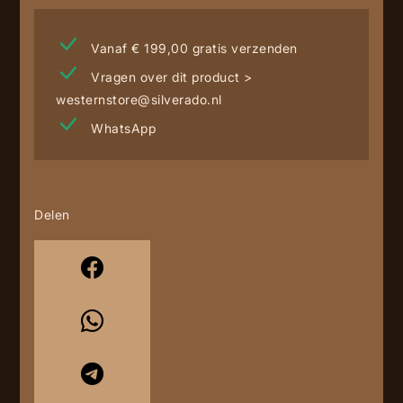
Vanaf € 199,00 gratis verzenden
Vragen over dit product >
westernstore@silverado.nl
WhatsApp
Delen