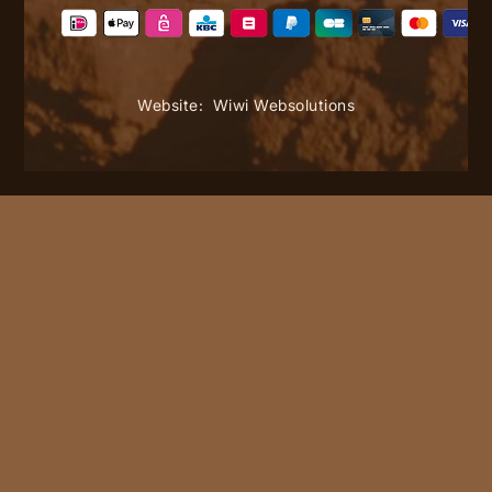
Website:
Wiwi Websolutions