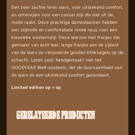
Een zeer zachte leren laars, voor uitstekend comfort,
en ontworpen voor een casual stijl die niet uit de
mode raakt. Deze prachtige dameslaarzen hebben
een stijlvolle en comfortabele ronde neus voor een
klassieke westernstijl. Deze laarzen met franjes zijn
gemaakt van echt leer, lange franjes aan de zijkant
van de laars en verouderde gouden klinknagels op de
schacht. Leren zool, handgemaakt met het
GOODYEAR Welt-systeem, dat de duurzaamheid van
de laars en een uitstekend comfort garandeert.
Limited edition op = op
GERELATEERDE PRODUCTEN