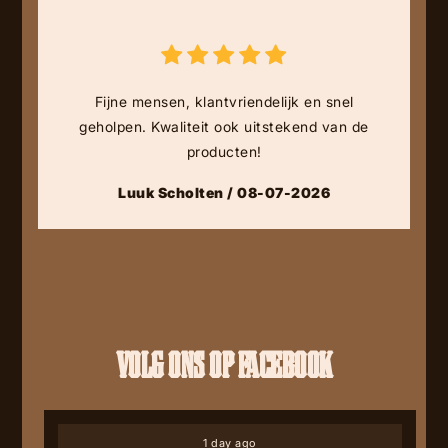
Fijne mensen, klantvriendelijk en snel
geholpen. Kwaliteit ook uitstekend van de
producten!
Luuk Scholten / 08-07-2026
VOLG ONS OP FACEBOOK
1 day ago