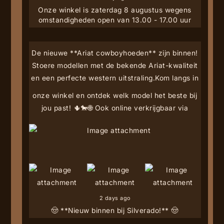
Onze winkel is zaterdag 8 augustus wegens
omstandigheden open van 13.00 - 17.00 uur
De nieuwe **Ariat cowboyhoeden** zijn binnen!
Stoere modellen met de bekende Ariat-kwaliteit
en een perfecte western uitstraling.
Kom langs in
onze winkel en ontdek welk model het beste bij
jou past! 🌵🐎
🌐 Ook online verkrijgbaar via
2 days ago
🤠 **Nieuw binnen bij Silverado!** 🤠