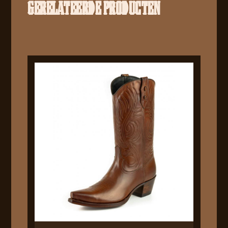
GERELATEERDE PRODUCTEN