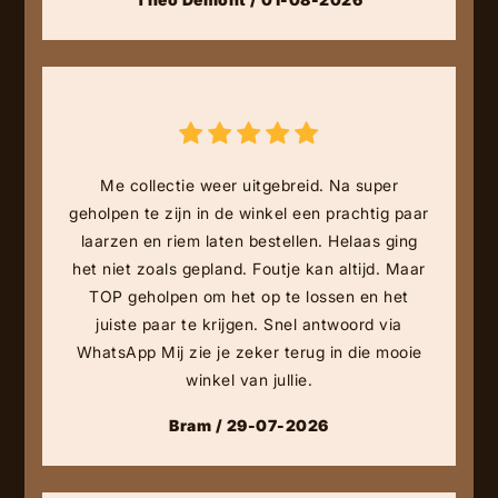
Me collectie weer uitgebreid. Na super
geholpen te zijn in de winkel een prachtig paar
laarzen en riem laten bestellen. Helaas ging
het niet zoals gepland. Foutje kan altijd. Maar
TOP geholpen om het op te lossen en het
juiste paar te krijgen. Snel antwoord via
WhatsApp Mij zie je zeker terug in die mooie
winkel van jullie.
Bram / 29-07-2026