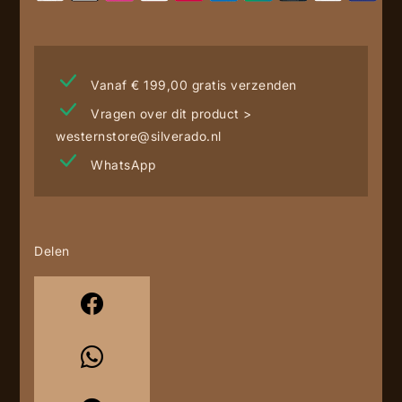
Vanaf € 199,00 gratis verzenden
Vragen over dit product >
westernstore@silverado.nl
WhatsApp
Delen