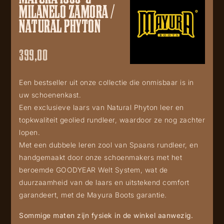
MILANELO ZAMORA /
NATURAL PHYTON
399,00
Een bestseller uit onze collectie die onmisbaar is in
uw schoenenkast.
Een exclusieve laars van Natural Phyton leer en
topkwaliteit geolied rundleer, waardoor ze nog zachter
lopen.
Met een dubbele leren zool van Spaans rundleer, en
handgemaakt door onze schoenmakers met het
beroemde GOODYEAR Welt System, wat de
duurzaamheid van de laars en uitstekend comfort
garandeert, met de Mayura Boots garantie.
Sommige maten zijn fysiek in de winkel aanwezig.