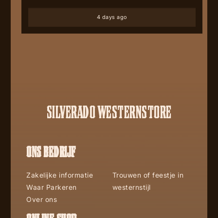
4 days ago
SILVERADO WESTERNSTORE
ONS BEDRIJF
Zakelijke informatie
Trouwen of feestje in
Waar Parkeren
westernstijl
Over ons