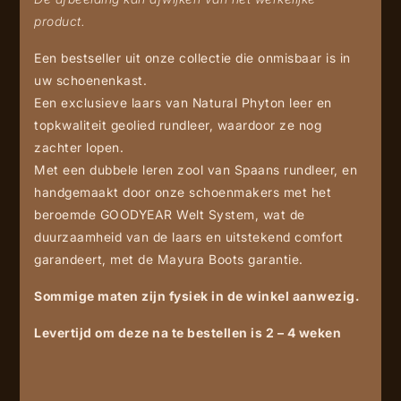
product.
Een bestseller uit onze collectie die onmisbaar is in
uw schoenenkast.
Een exclusieve laars van Natural Phyton leer en
topkwaliteit geolied rundleer, waardoor ze nog
zachter lopen.
Met een dubbele leren zool van Spaans rundleer, en
handgemaakt door onze schoenmakers met het
beroemde GOODYEAR Welt System, wat de
duurzaamheid van de laars en uitstekend comfort
garandeert, met de Mayura Boots garantie.
Sommige maten zijn fysiek in de winkel aanwezig.
Levertijd om deze na te bestellen is 2 – 4 weken