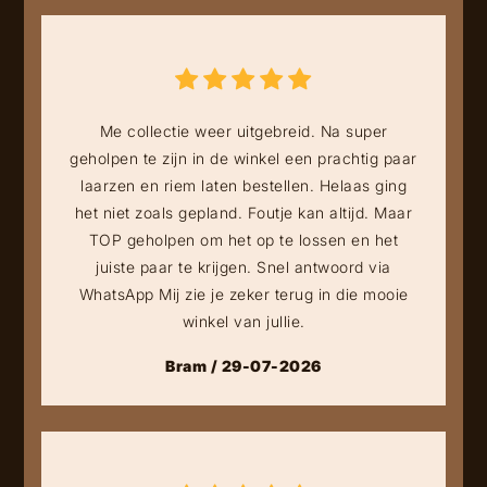
Me collectie weer uitgebreid. Na super
geholpen te zijn in de winkel een prachtig paar
laarzen en riem laten bestellen. Helaas ging
het niet zoals gepland. Foutje kan altijd. Maar
TOP geholpen om het op te lossen en het
juiste paar te krijgen. Snel antwoord via
WhatsApp Mij zie je zeker terug in die mooie
winkel van jullie.
Bram / 29-07-2026