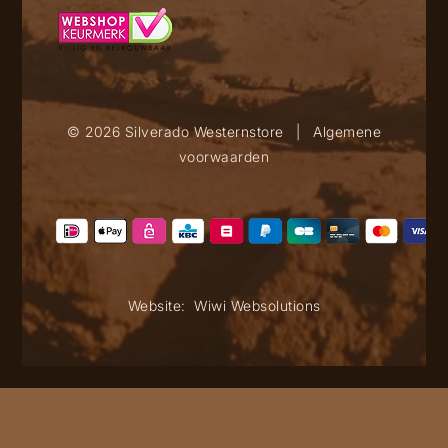
© 2026 Silverado Westernstore
|
Algemene
voorwaarden
Website:
Wiwi Websolutions