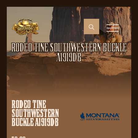
RODEO TINE SOUTHWESTERN BUCKLE
A1919DB
RODEO TINE
SOUTHWESTERN
BUCKLE A1919DB