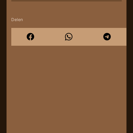
Delen