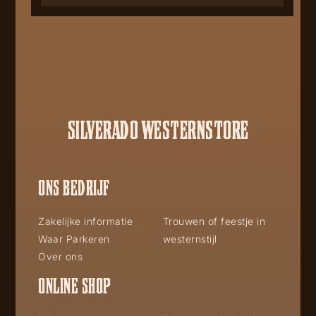
SILVERADO WESTERNSTORE
ONS BEDRIJF
Zakelijke informatie
Trouwen of feestje in
Waar Parkeren
westernstijl
Over ons
ONLINE SHOP