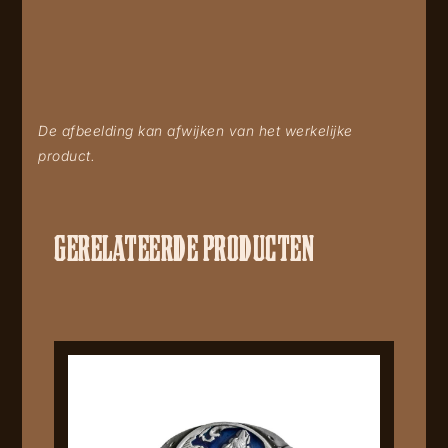
De afbeelding kan afwijken van het werkelijke
product.
GERELATEERDE PRODUCTEN