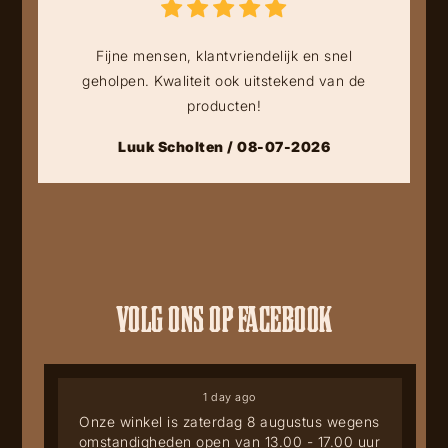
Fijne mensen, klantvriendelijk en snel
geholpen. Kwaliteit ook uitstekend van de
producten!
Luuk Scholten / 08-07-2026
VOLG ONS OP FACEBOOK
1 day ago
Onze winkel is zaterdag 8 augustus wegens
omstandigheden open van 13.00 - 17.00 uur