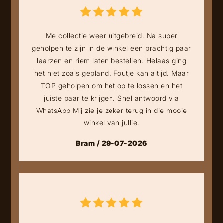
Me collectie weer uitgebreid. Na super
geholpen te zijn in de winkel een prachtig paar
laarzen en riem laten bestellen. Helaas ging
het niet zoals gepland. Foutje kan altijd. Maar
TOP geholpen om het op te lossen en het
juiste paar te krijgen. Snel antwoord via
WhatsApp Mij zie je zeker terug in die mooie
winkel van jullie.
Bram / 29-07-2026