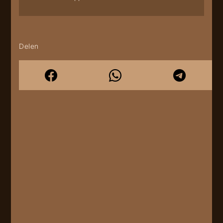
Delen