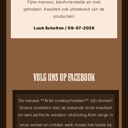
Fijne mensen, klantvriendelijk en snel
geholpen. Kwaliteit ook uitstekend van de
producten!
Luuk Scholten / 08-07-2026
VOLG ONS OP FACEBOOK
De nieuwe **Ariat cowboyhoeden** zijn binnen!
Stoere modellen met de bekende Ariat-kwaliteit
en een perfecte western uitstraling.
Kom langs in
onze winkel en ontdek welk model het beste bij