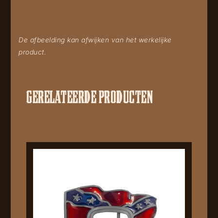
De afbeelding kan afwijken van het werkelijke
product.
GERELATEERDE PRODUCTEN