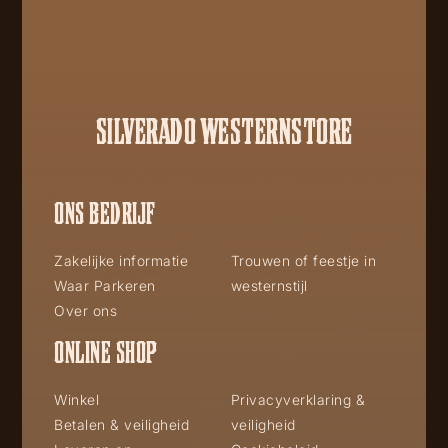
SILVERADO WESTERNSTORE
ONS BEDRIJF
Zakelijke informatie
Trouwen of feestje in
Waar Parkeren
westernstijl
Over ons
ONLINE SHOP
Winkel
Privacyverklaring &
Betalen & veiligheid
veiligheid