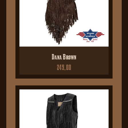
Dana Brown
249,00