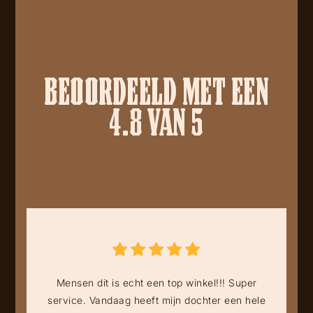
BEOORDEELD MET EEN
4.8 VAN 5
Mensen dit is echt een top winkel!!! Super
service. Vandaag heeft mijn dochter een hele