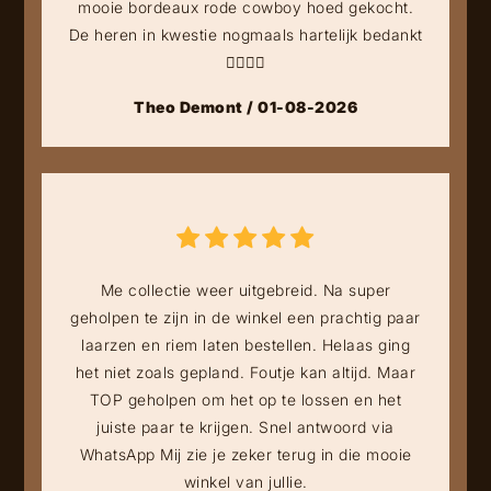
mooie bordeaux rode cowboy hoed gekocht.
De heren in kwestie nogmaals hartelijk bedankt
👍🏻👍🏻
Theo Demont / 01-08-2026
Me collectie weer uitgebreid. Na super
geholpen te zijn in de winkel een prachtig paar
laarzen en riem laten bestellen. Helaas ging
het niet zoals gepland. Foutje kan altijd. Maar
TOP geholpen om het op te lossen en het
juiste paar te krijgen. Snel antwoord via
WhatsApp Mij zie je zeker terug in die mooie
winkel van jullie.