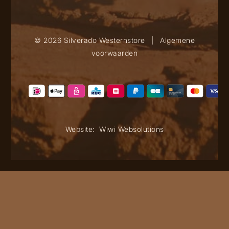
© 2026 Silverado Westernstore
|
Algemene
voorwaarden
Website:
Wiwi Websolutions