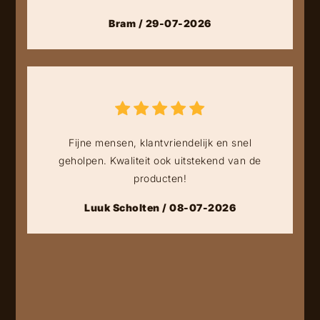
Bram / 29-07-2026
Fijne mensen, klantvriendelijk en snel
geholpen. Kwaliteit ook uitstekend van de
producten!
Luuk Scholten / 08-07-2026