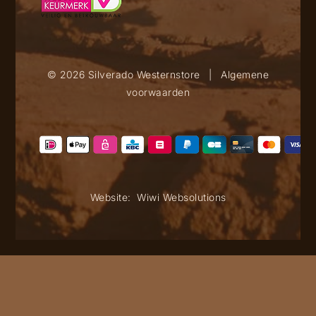
© 2026 Silverado Westernstore
|
Algemene
voorwaarden
Website:
Wiwi Websolutions