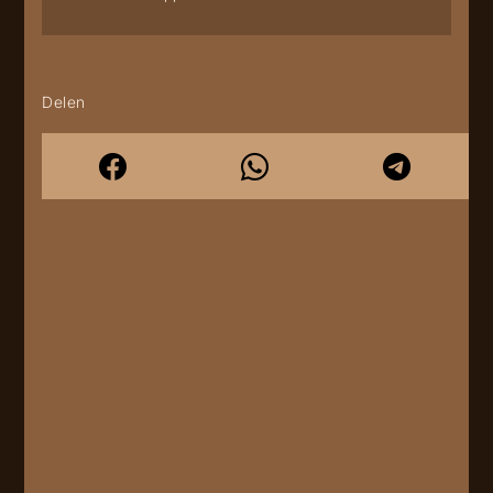
Delen