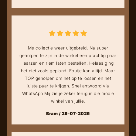
Me collectie weer uitgebreid. Na super
geholpen te zijn in de winkel een prachtig paar
laarzen en riem laten bestellen. Helaas ging
het niet zoals gepland. Foutje kan altijd. Maar
TOP geholpen om het op te lossen en het
juiste paar te krijgen. Snel antwoord via
WhatsApp Mij zie je zeker terug in die mooie
winkel van jullie.
Bram / 29-07-2026