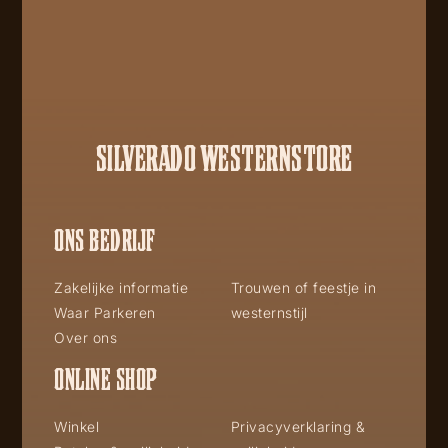
SILVERADO WESTERNSTORE
ONS BEDRIJF
Zakelijke informatie
Trouwen of feestje in
Waar Parkeren
westernstijl
Over ons
ONLINE SHOP
Winkel
Privacyverklaring &