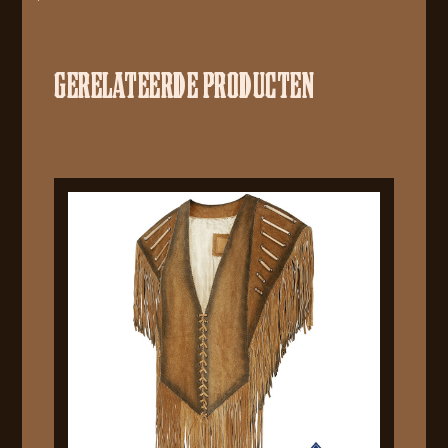
GERELATEERDE PRODUCTEN