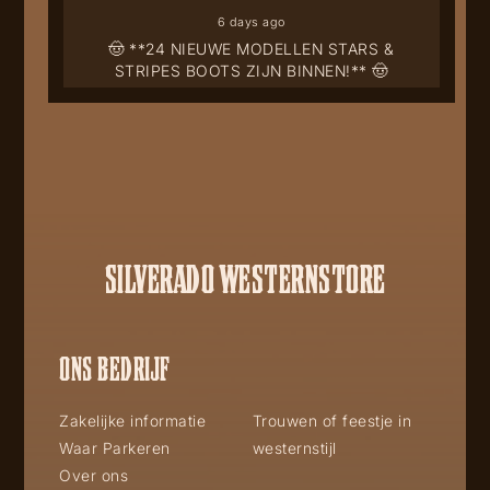
6 days ago
🤠 **24 NIEUWE MODELLEN STARS &
STRIPES BOOTS ZIJN BINNEN!** 🤠
SILVERADO WESTERNSTORE
ONS BEDRIJF
Zakelijke informatie
Trouwen of feestje in
Waar Parkeren
westernstijl
Over ons