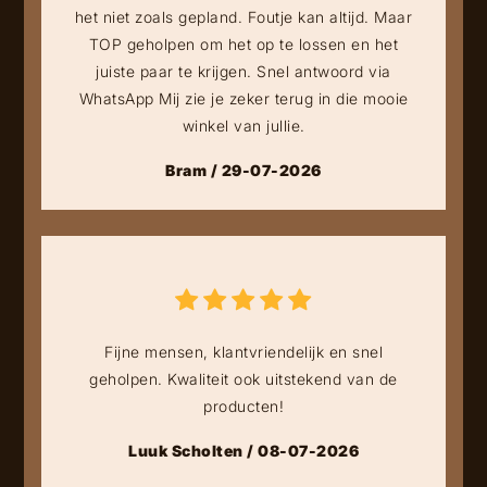
het niet zoals gepland. Foutje kan altijd. Maar
TOP geholpen om het op te lossen en het
juiste paar te krijgen. Snel antwoord via
WhatsApp Mij zie je zeker terug in die mooie
winkel van jullie.
Bram / 29-07-2026
Fijne mensen, klantvriendelijk en snel
geholpen. Kwaliteit ook uitstekend van de
producten!
Luuk Scholten / 08-07-2026