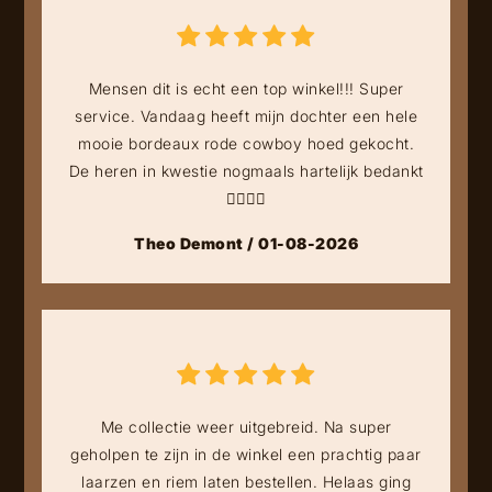
Mensen dit is echt een top winkel!!! Super
service. Vandaag heeft mijn dochter een hele
mooie bordeaux rode cowboy hoed gekocht.
De heren in kwestie nogmaals hartelijk bedankt
👍🏻👍🏻
Theo Demont / 01-08-2026
Me collectie weer uitgebreid. Na super
geholpen te zijn in de winkel een prachtig paar
laarzen en riem laten bestellen. Helaas ging