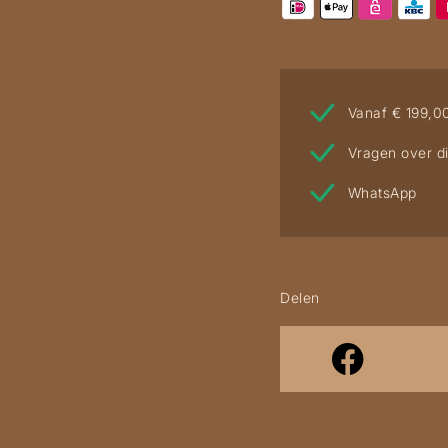
Vanaf € 199,0
Vragen over di
WhatsApp
Delen