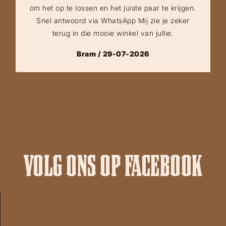
om het op te lossen en het juiste paar te krijgen.
Snel antwoord via WhatsApp Mij zie je zeker
terug in die mooie winkel van jullie.
Bram / 29-07-2026
VOLG ONS OP FACEBOOK