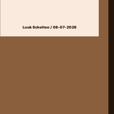
Luuk Scholten / 08-07-2026