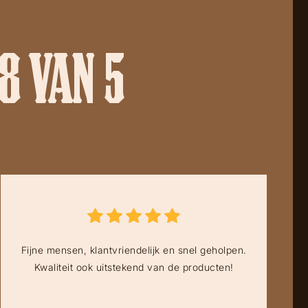
8 VAN 5
Fijne mensen, klantvriendelijk en snel geholpen.
Kwaliteit ook uitstekend van de producten!