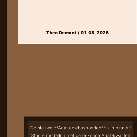
Theo Demont / 01-08-2026
De nieuwe **Ariat cowboyhoeden** zijn binnen!
Stoere modellen met de bekende Ariat-kwaliteit