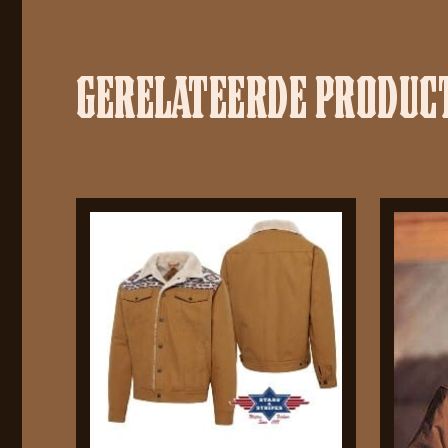
GERELATEERDE PRODUC