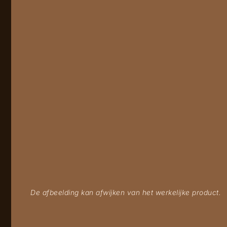
De afbeelding kan afwijken van het werkelijke product.