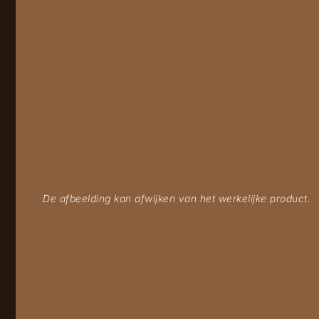
De afbeelding kan afwijken van het werkelijke product.