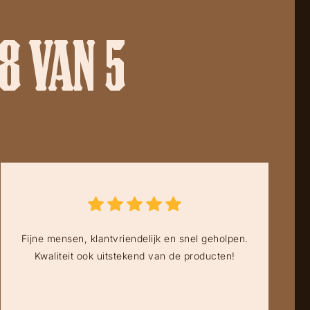
8 VAN 5
Fijne mensen, klantvriendelijk en snel geholpen.
Kwaliteit ook uitstekend van de producten!