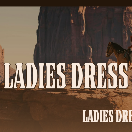
LADIES DRESS
LADIES DR