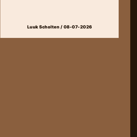
Luuk Scholten / 08-07-2026