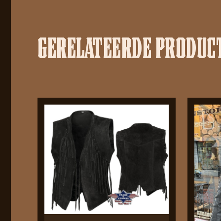
GERELATEERDE PRODUC