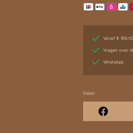
Vanaf € 199,0
Vragen over di
WhatsApp
Delen