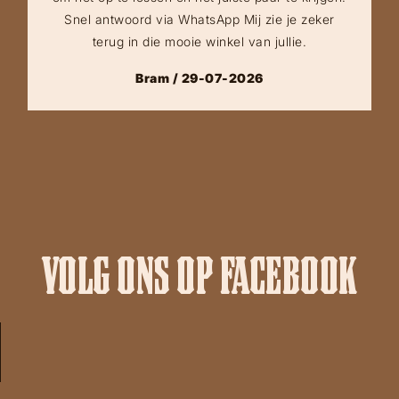
Snel antwoord via WhatsApp Mij zie je zeker
terug in die mooie winkel van jullie.
Bram / 29-07-2026
VOLG ONS OP FACEBOOK