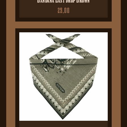
29,00