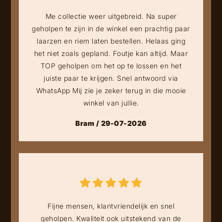
Me collectie weer uitgebreid. Na super
geholpen te zijn in de winkel een prachtig paar
laarzen en riem laten bestellen. Helaas ging
het niet zoals gepland. Foutje kan altijd. Maar
TOP geholpen om het op te lossen en het
juiste paar te krijgen. Snel antwoord via
WhatsApp Mij zie je zeker terug in die mooie
winkel van jullie.
Bram / 29-07-2026
Fijne mensen, klantvriendelijk en snel
geholpen. Kwaliteit ook uitstekend van de