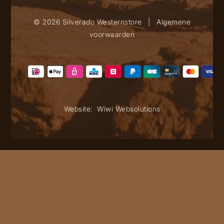
© 2026 Silverado Westernstore
|
Algemene
voorwaarden
Website:
Wiwi Websolutions