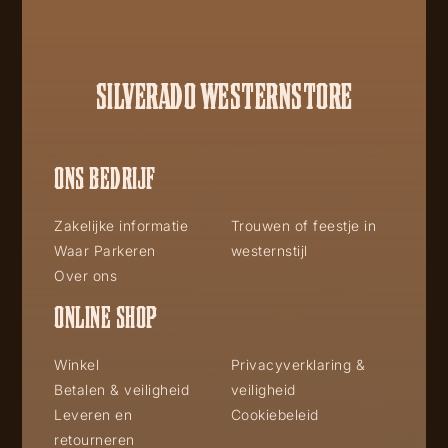
SILVERADO WESTERNSTORE
ONS BEDRIJF
Zakelijke informatie
Trouwen of feestje in
Waar Parkeren
westernstijl
Over ons
ONLINE SHOP
Winkel
Privacyverklaring &
Betalen & veiligheid
veiligheid
Leveren en
Cookiebeleid
retourneren