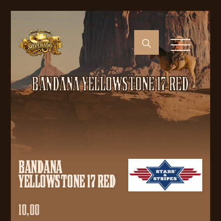
BANDANA YELLOWSTONE 17 RED
BANDANA
YELLOWSTONE 17 RED
10,00