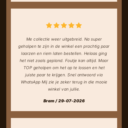
Me collectie weer uitgebreid. Na super
geholpen te zijn in de winkel een prachtig paar
laarzen en riem laten bestellen. Helaas ging
het niet zoals gepland. Foutje kan altijd. Maar
TOP geholpen om het op te lossen en het
juiste paar te krijgen. Snel antwoord via
WhatsApp Mij zie je zeker terug in die mooie
winkel van jullie.
Bram / 29-07-2026