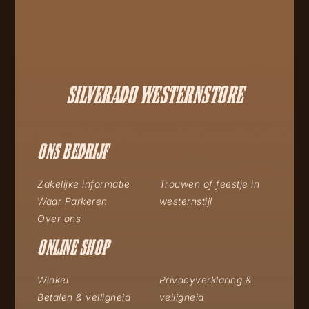
SILVERADO WESTERNSTORE
ONS BEDRIJF
Zakelijke informatie
Trouwen of feestje in
Waar Parkeren
westernstijl
Over ons
ONLINE SHOP
Winkel
Privacyverklaring &
Betalen & veiligheid
veiligheid