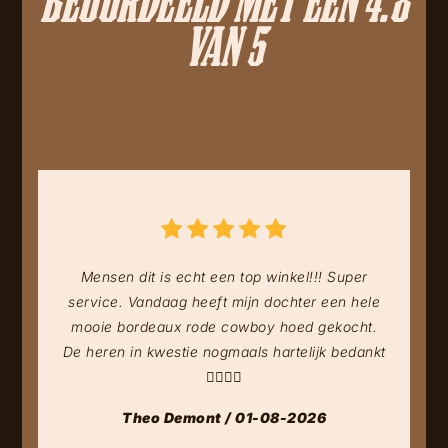
VAN 5
Mensen dit is echt een top winkel!!! Super
service. Vandaag heeft mijn dochter een hele
mooie bordeaux rode cowboy hoed gekocht.
De heren in kwestie nogmaals hartelijk bedankt
👍🏻👍🏻
Theo Demont / 01-08-2026