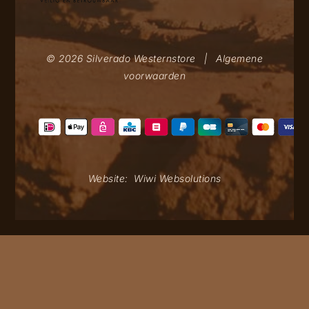
© 2026 Silverado Westernstore
|
Algemene
voorwaarden
Website:
Wiwi Websolutions