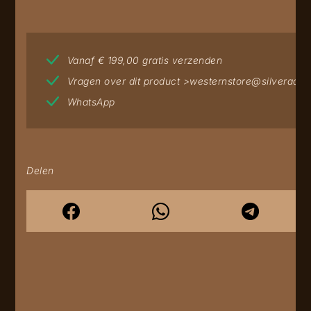
Vanaf € 199,00 gratis verzenden
Vragen over dit product >
westernstore@silverado.
WhatsApp
Delen