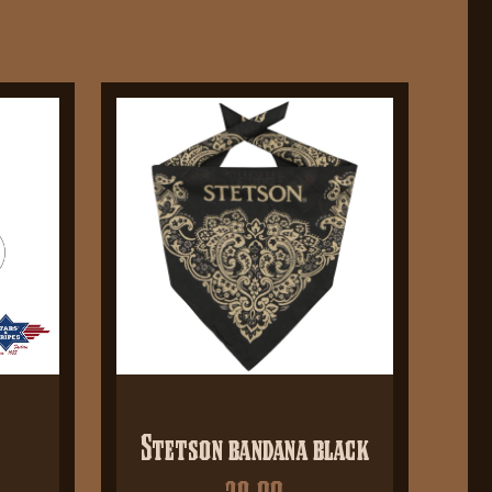
Stetson bandana black