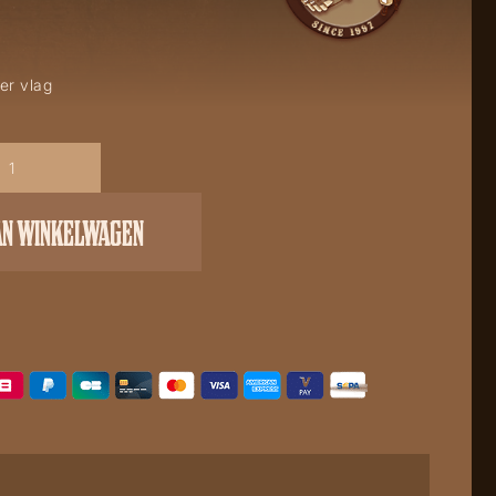
er vlag
AN WINKELWAGEN