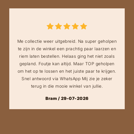
Me collectie weer uitgebreid. Na super geholpen
te zijn in de winkel een prachtig paar laarzen en
riem laten bestellen. Helaas ging het niet zoals
gepland. Foutje kan altijd. Maar TOP geholpen
om het op te lossen en het juiste paar te krijgen.
Snel antwoord via WhatsApp Mij zie je zeker
terug in die mooie winkel van jullie.
Bram / 29-07-2026