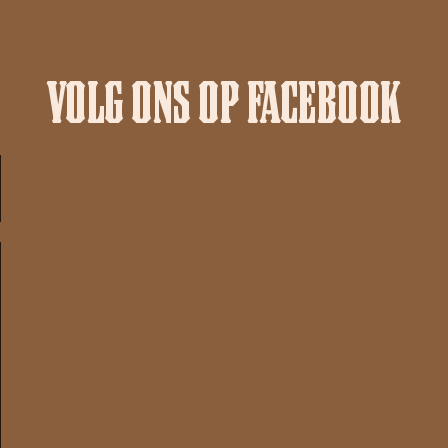
VOLG ONS OP FACEBOOK