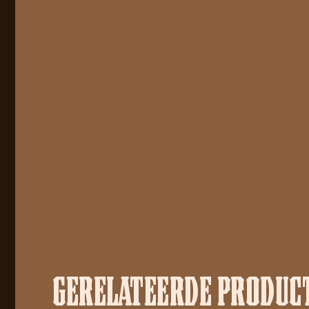
GERELATEERDE PRODUC