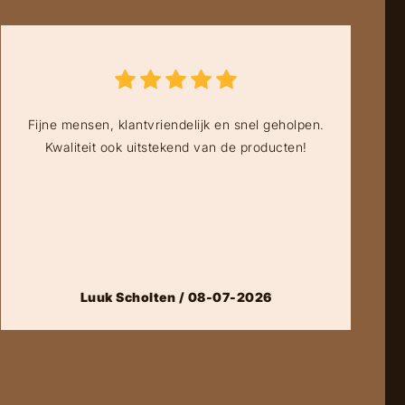
Fijne mensen, klantvriendelijk en snel geholpen.
Kwaliteit ook uitstekend van de producten!
Luuk Scholten / 08-07-2026