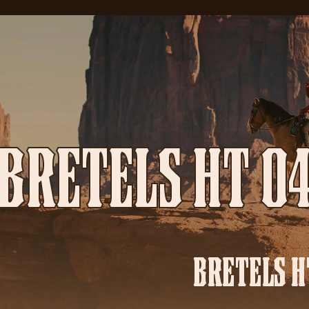
BRETELS HT 0
BRETELS H