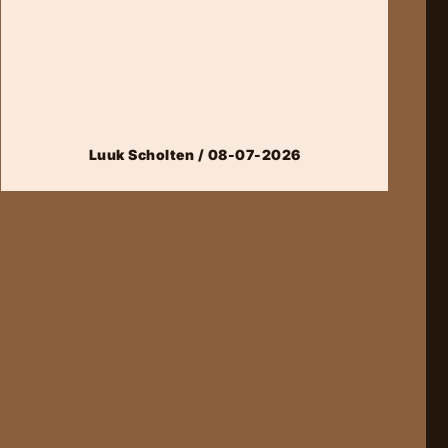
Luuk Scholten / 08-07-2026