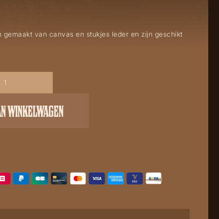
jn gemaakt van canvas en stukjes leder en zijn geschikt
AN WINKELWAGEN