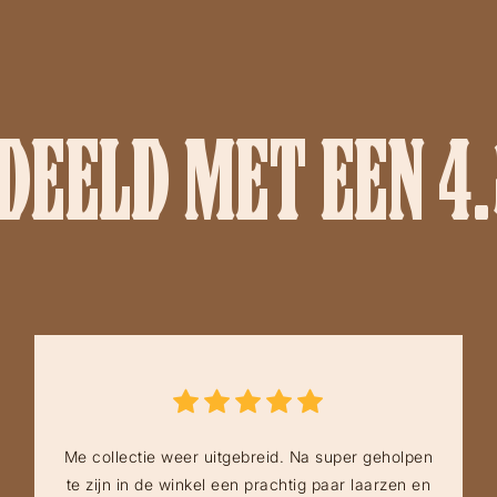
EELD MET EEN 4.
Me collectie weer uitgebreid. Na super geholpen
te zijn in de winkel een prachtig paar laarzen en