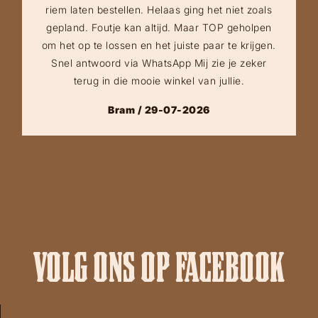
riem laten bestellen. Helaas ging het niet zoals
gepland. Foutje kan altijd. Maar TOP geholpen
om het op te lossen en het juiste paar te krijgen.
Snel antwoord via WhatsApp Mij zie je zeker
terug in die mooie winkel van jullie.
Bram / 29-07-2026
VOLG ONS OP FACEBOOK