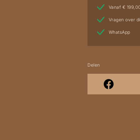
Vanaf € 199,0
Vragen over di
WhatsApp
Delen