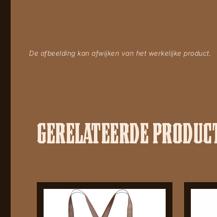
De afbeelding kan afwijken van het werkelijke product.
GERELATEERDE PRODUC