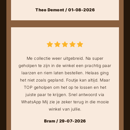
Theo Demont / 01-08-2026
Me collectie weer uitgebreid. Na super
geholpen te zijn in de winkel een prachtig paar
laarzen en riem laten bestellen. Helaas ging
het niet zoals gepland. Foutje kan altijd. Maar
TOP geholpen om het op te lossen en het
juiste paar te krijgen. Snel antwoord via
WhatsApp Mij zie je zeker terug in die mooie
winkel van jullie.
Bram / 29-07-2026