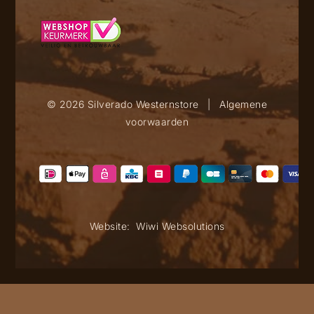
© 2026 Silverado Westernstore
|
Algemene
voorwaarden
Website:
Wiwi Websolutions