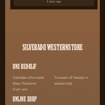
3 days ago
SILVERADO WESTERNSTORE
ONS BEDRIJF
Zakelijke informatie
Trouwen of feestje in
Waar Parkeren
westernstijl
Over ons
ONLINE SHOP