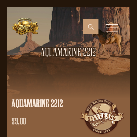
AQUAMARINE 2212
AQUAMARINE 2212
99,00