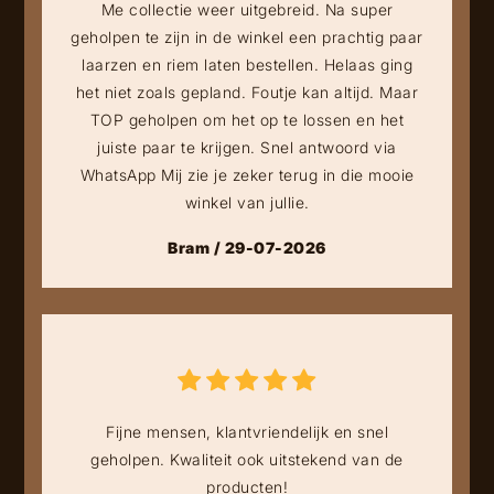
Me collectie weer uitgebreid. Na super
geholpen te zijn in de winkel een prachtig paar
laarzen en riem laten bestellen. Helaas ging
het niet zoals gepland. Foutje kan altijd. Maar
TOP geholpen om het op te lossen en het
juiste paar te krijgen. Snel antwoord via
WhatsApp Mij zie je zeker terug in die mooie
winkel van jullie.
Bram / 29-07-2026
Fijne mensen, klantvriendelijk en snel
geholpen. Kwaliteit ook uitstekend van de
producten!