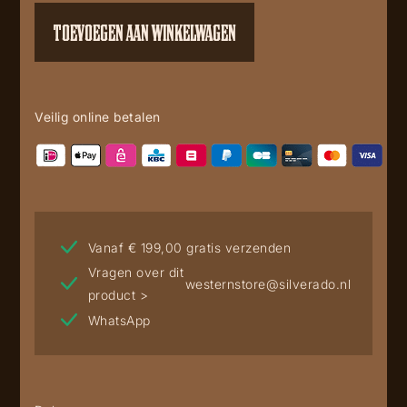
TOEVOEGEN AAN WINKELWAGEN
Veilig online betalen
Vanaf € 199,00 gratis verzenden
Vragen over dit
westernstore@silverado.nl
product >
WhatsApp