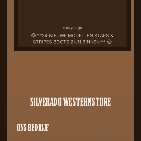
4 days ago
🤠 **24 NIEUWE MODELLEN STARS &
STRIPES BOOTS ZIJN BINNEN!** 🤠
SILVERADO WESTERNSTORE
ONS BEDRIJF