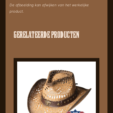
De afbeelding kan afwijken van het werkelijke
product.
GERELATEERDE PRODUCTEN