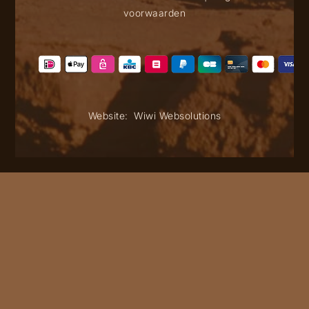
voorwaarden
Website:
Wiwi Websolutions