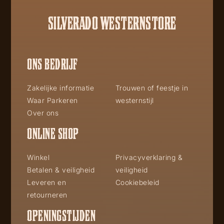
SILVERADO WESTERNSTORE
ONS BEDRIJF
Zakelijke informatie
Trouwen of feestje in
Waar Parkeren
westernstijl
Over ons
ONLINE SHOP
Winkel
Privacyverklaring &
Betalen & veiligheid
veiligheid
Leveren en
Cookiebeleid
retourneren
OPENINGSTIJDEN