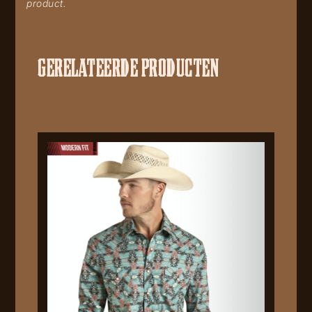
product.
GERELATEERDE PRODUCTEN