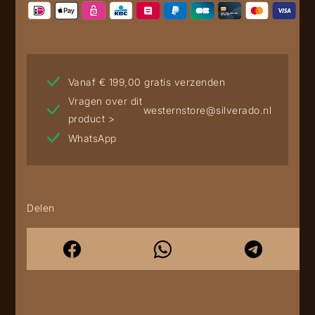
Vanaf € 199,00 gratis verzenden
Vragen over dit
westernstore@silverado.nl
product >
WhatsApp
Delen