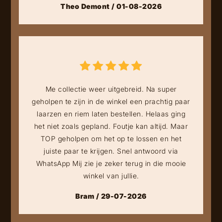
Theo Demont / 01-08-2026
Me collectie weer uitgebreid. Na super
geholpen te zijn in de winkel een prachtig paar
laarzen en riem laten bestellen. Helaas ging
het niet zoals gepland. Foutje kan altijd. Maar
TOP geholpen om het op te lossen en het
juiste paar te krijgen. Snel antwoord via
WhatsApp Mij zie je zeker terug in die mooie
winkel van jullie.
Bram / 29-07-2026