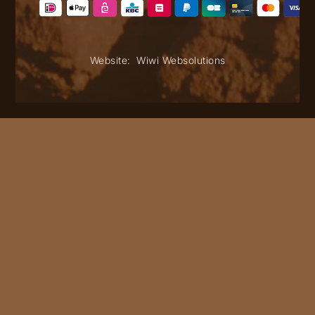
Website:
Wiwi Websolutions