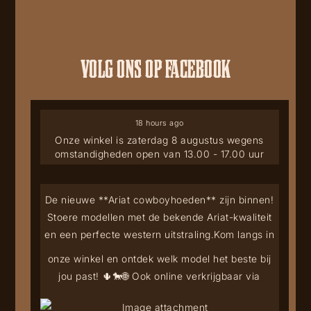
VOLG ONS OP FACEBOOK
18 hours ago
Onze winkel is zaterdag 8 augustus wegens
omstandigheden open van 13.00 - 17.00 uur
De nieuwe **Ariat cowboyhoeden** zijn binnen!
Stoere modellen met de bekende Ariat-kwaliteit
en een perfecte western uitstraling.
Kom langs in
onze winkel en ontdek welk model het beste bij
jou past! 🌵🐎
🌐 Ook online verkrijgbaar via