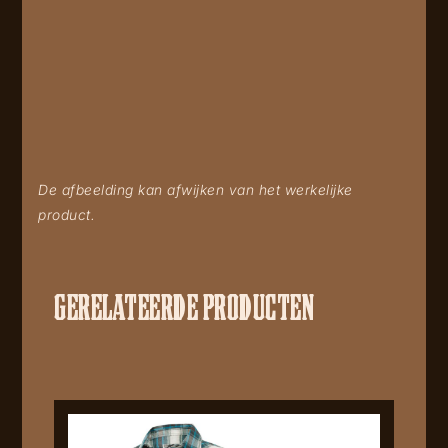
De afbeelding kan afwijken van het werkelijke
product.
GERELATEERDE PRODUCTEN