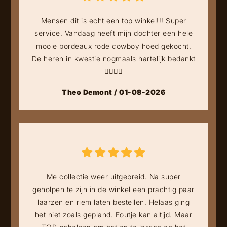
Mensen dit is echt een top winkel!!! Super
service. Vandaag heeft mijn dochter een hele
mooie bordeaux rode cowboy hoed gekocht.
De heren in kwestie nogmaals hartelijk bedankt
👍🏻👍🏻
Theo Demont / 01-08-2026
Me collectie weer uitgebreid. Na super
geholpen te zijn in de winkel een prachtig paar
laarzen en riem laten bestellen. Helaas ging
het niet zoals gepland. Foutje kan altijd. Maar