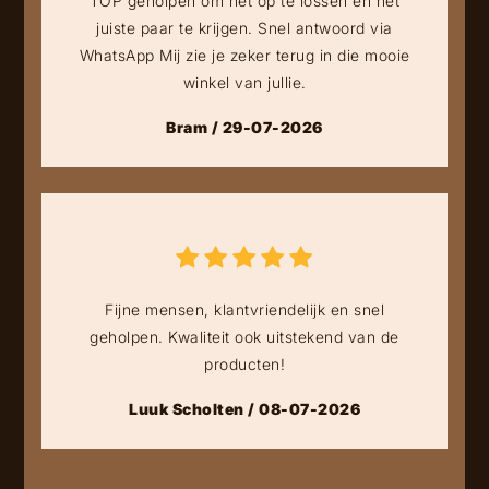
TOP geholpen om het op te lossen en het
juiste paar te krijgen. Snel antwoord via
WhatsApp Mij zie je zeker terug in die mooie
winkel van jullie.
Bram / 29-07-2026
Fijne mensen, klantvriendelijk en snel
geholpen. Kwaliteit ook uitstekend van de
producten!
Luuk Scholten / 08-07-2026