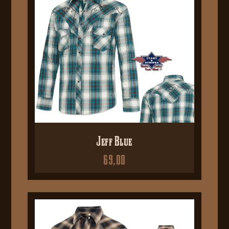
Jeff Blue
69,00