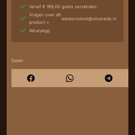
Vanaf € 199,00 gratis verzenden
Vragen over dit
westernstore@silverado.nl
product >
WhatsApp
Delen