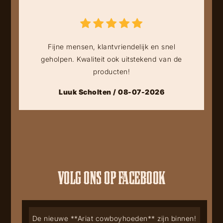
Fijne mensen, klantvriendelijk en snel
geholpen. Kwaliteit ook uitstekend van de
producten!
Luuk Scholten / 08-07-2026
VOLG ONS OP FACEBOOK
De nieuwe **Ariat cowboyhoeden** zijn binnen!