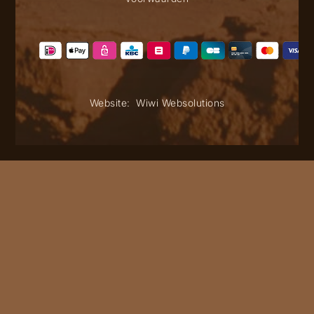
Website:
Wiwi Websolutions