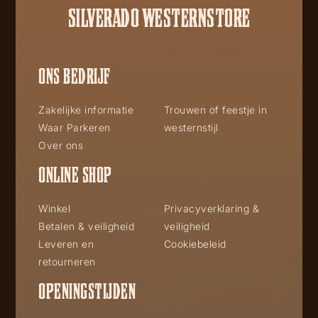
SILVERADO WESTERNSTORE
ONS BEDRIJF
Zakelijke informatie
Trouwen of feestje in
Waar Parkeren
westernstijl
Over ons
ONLINE SHOP
Winkel
Privacyverklaring &
Betalen & veiligheid
veiligheid
Leveren en
Cookiebeleid
retourneren
OPENINGSTIJDEN