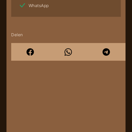
WhatsApp
Delen