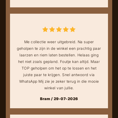
Me collectie weer uitgebreid. Na super
geholpen te zijn in de winkel een prachtig paar
laarzen en riem laten bestellen. Helaas ging
het niet zoals gepland. Foutje kan altijd. Maar
TOP geholpen om het op te lossen en het
juiste paar te krijgen. Snel antwoord via
WhatsApp Mij zie je zeker terug in die mooie
winkel van jullie.
Bram / 29-07-2026