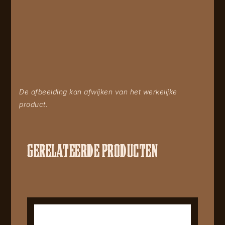
De afbeelding kan afwijken van het werkelijke
product.
GERELATEERDE PRODUCTEN