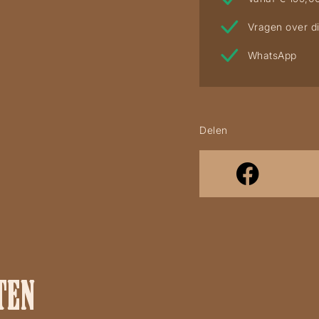
Vragen over di
WhatsApp
Delen
TEN