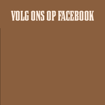
VOLG ONS OP FACEBOOK