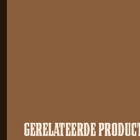
GERELATEERDE PRODUC