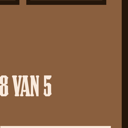
8 VAN 5