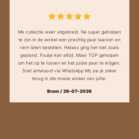
Me collectie weer uitgebreid. Na super geholpen
te zijn in de winkel een prachtig paar laarzen en
riem laten bestellen. Helaas ging het niet zoals
gepland. Foutje kan altijd. Maar TOP geholpen
om het op te lossen en het juiste paar te krijgen.
Snel antwoord via WhatsApp Mij zie je zeker
terug in die mooie winkel van jullie.
Bram / 29-07-2026