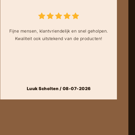
Fijne mensen, klantvriendelijk en snel geholpen.
Kwaliteit ook uitstekend van de producten!
Luuk Scholten / 08-07-2026