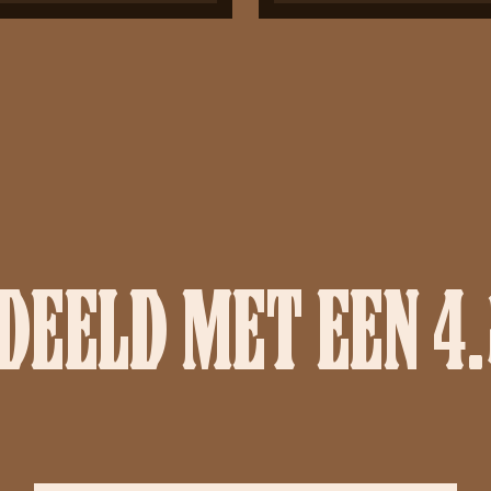
EELD MET EEN 4.