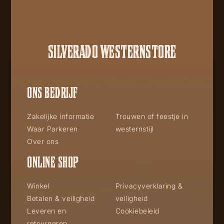
SILVERADO WESTERNSTORE
ONS BEDRIJF
Zakelijke informatie
Trouwen of feestje in
Waar Parkeren
westernstijl
Over ons
ONLINE SHOP
Winkel
Privacyverklaring &
Betalen & veiligheid
veiligheid
Leveren en
Cookiebeleid
retourneren