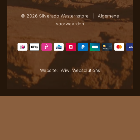
© 2026 Silverado Westernstore
|
Algemene
voorwaarden
Website:
Wiwi Websolutions