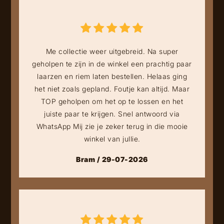
Me collectie weer uitgebreid. Na super
geholpen te zijn in de winkel een prachtig paar
laarzen en riem laten bestellen. Helaas ging
het niet zoals gepland. Foutje kan altijd. Maar
TOP geholpen om het op te lossen en het
juiste paar te krijgen. Snel antwoord via
WhatsApp Mij zie je zeker terug in die mooie
winkel van jullie.
Bram / 29-07-2026