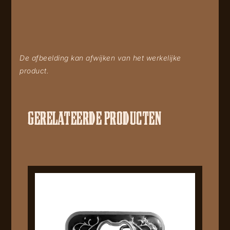
De afbeelding kan afwijken van het werkelijke
product.
GERELATEERDE PRODUCTEN