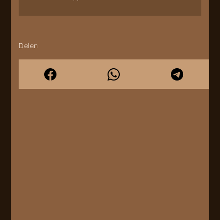
Delen