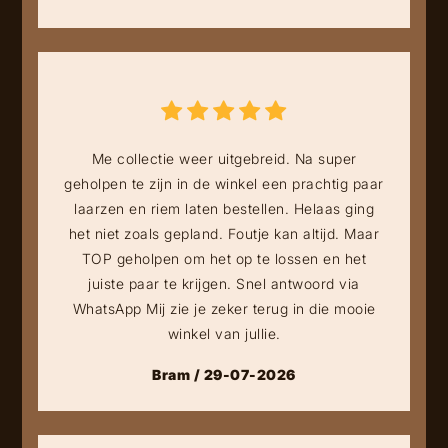
Me collectie weer uitgebreid. Na super
geholpen te zijn in de winkel een prachtig paar
laarzen en riem laten bestellen. Helaas ging
het niet zoals gepland. Foutje kan altijd. Maar
TOP geholpen om het op te lossen en het
juiste paar te krijgen. Snel antwoord via
WhatsApp Mij zie je zeker terug in die mooie
winkel van jullie.
Bram / 29-07-2026