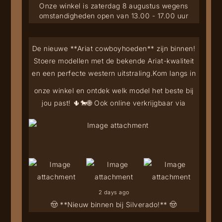
Onze winkel is zaterdag 8 augustus wegens
omstandigheden open van 13.00 - 17.00 uur
De nieuwe **Ariat cowboyhoeden** zijn binnen!
Stoere modellen met de bekende Ariat-kwaliteit
en een perfecte western uitstraling.
Kom langs in
onze winkel en ontdek welk model het beste bij
jou past! 🌵🐎
🌐 Ook online verkrijgbaar via
2 days ago
🤠 **Nieuw binnen bij Silverado!** 🤠