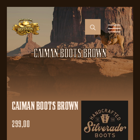
CAIMAN BOOTS BROWN
CAIMAN BOOTS BROWN
299,00