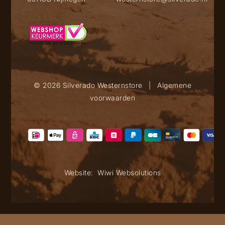
© 2026 Silverado Westernstore
|
Algemene
voorwaarden
Website:
Wiwi Websolutions