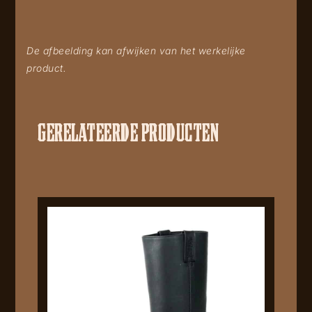
De afbeelding kan afwijken van het werkelijke
product.
GERELATEERDE PRODUCTEN