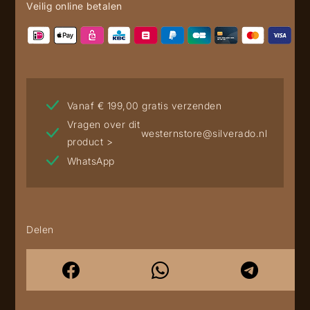
Veilig online betalen
Vanaf € 199,00 gratis verzenden
Vragen over dit
westernstore@silverado.nl
product >
WhatsApp
Delen