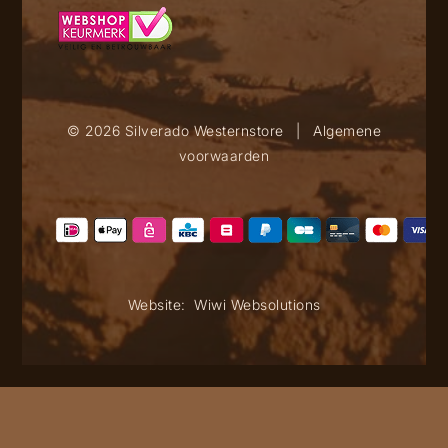
© 2026 Silverado Westernstore
|
Algemene
voorwaarden
Website:
Wiwi Websolutions