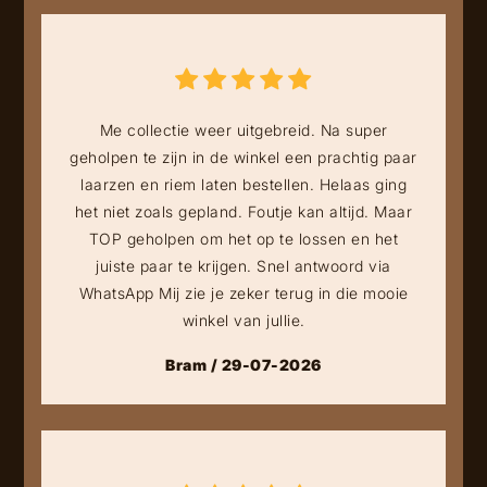
Me collectie weer uitgebreid. Na super
geholpen te zijn in de winkel een prachtig paar
laarzen en riem laten bestellen. Helaas ging
het niet zoals gepland. Foutje kan altijd. Maar
TOP geholpen om het op te lossen en het
juiste paar te krijgen. Snel antwoord via
WhatsApp Mij zie je zeker terug in die mooie
winkel van jullie.
Bram / 29-07-2026