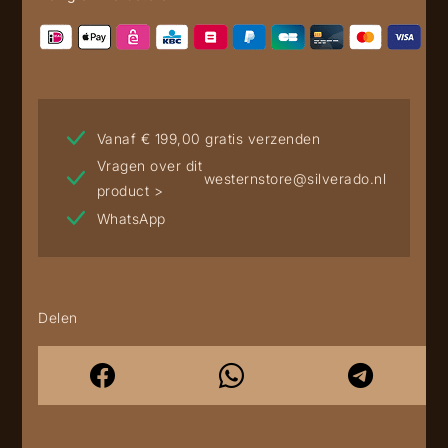
Vanaf € 199,00 gratis verzenden
Vragen over dit
westernstore@silverado.nl
product >
WhatsApp
Delen