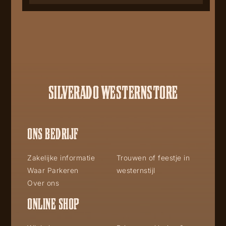
SILVERADO WESTERNSTORE
ONS BEDRIJF
Zakelijke informatie
Trouwen of feestje in
Waar Parkeren
westernstijl
Over ons
ONLINE SHOP