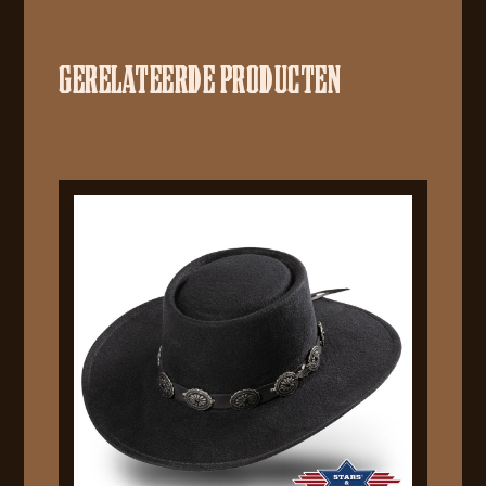
GERELATEERDE PRODUCTEN