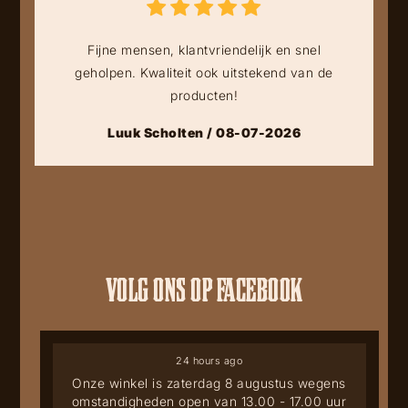
Fijne mensen, klantvriendelijk en snel
geholpen. Kwaliteit ook uitstekend van de
producten!
Luuk Scholten / 08-07-2026
VOLG ONS OP FACEBOOK
24 hours ago
Onze winkel is zaterdag 8 augustus wegens
omstandigheden open van 13.00 - 17.00 uur