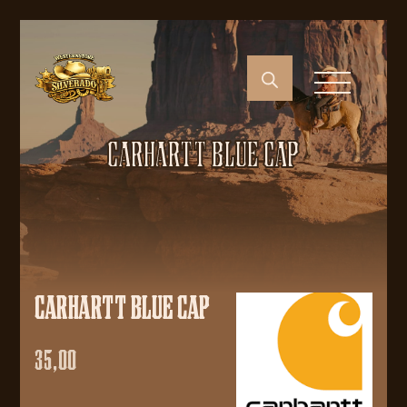
CARHARTT BLUE CAP
CARHARTT BLUE CAP
35,00