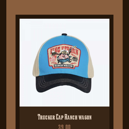
Trucker Cap Ranch wagon
39,00