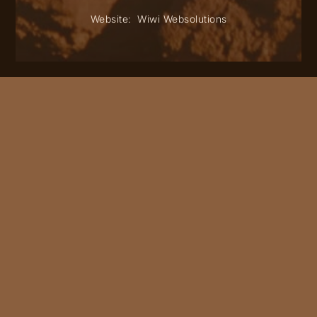
Website:
Wiwi Websolutions