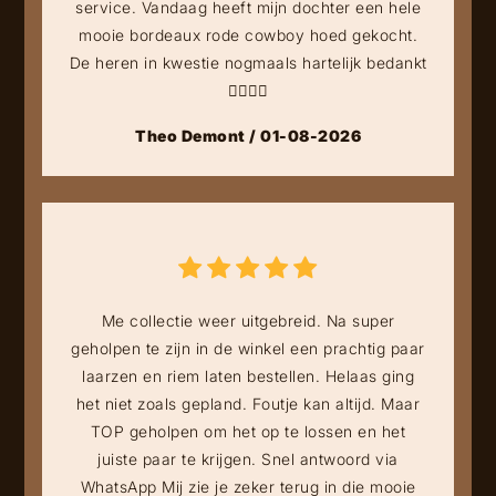
service. Vandaag heeft mijn dochter een hele
mooie bordeaux rode cowboy hoed gekocht.
De heren in kwestie nogmaals hartelijk bedankt
👍🏻👍🏻
Theo Demont / 01-08-2026
Me collectie weer uitgebreid. Na super
geholpen te zijn in de winkel een prachtig paar
laarzen en riem laten bestellen. Helaas ging
het niet zoals gepland. Foutje kan altijd. Maar
TOP geholpen om het op te lossen en het
juiste paar te krijgen. Snel antwoord via
WhatsApp Mij zie je zeker terug in die mooie