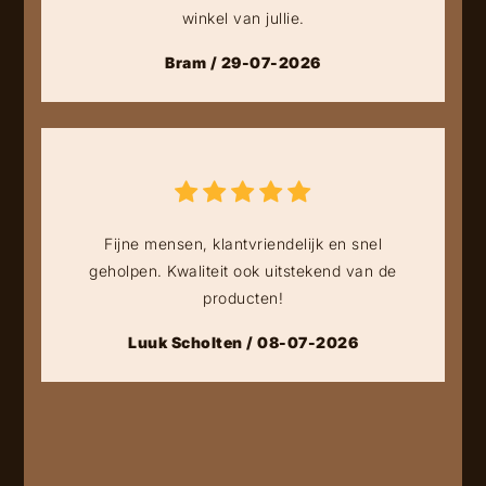
winkel van jullie.
Bram / 29-07-2026
Fijne mensen, klantvriendelijk en snel
geholpen. Kwaliteit ook uitstekend van de
producten!
Luuk Scholten / 08-07-2026