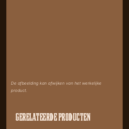
De afbeelding kan afwijken van het werkelijke
product.
GERELATEERDE PRODUCTEN