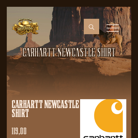
CARHARTT NEWCASTLE SHIRT
CARHARTT NEWCASTLE
SHIRT
119,00