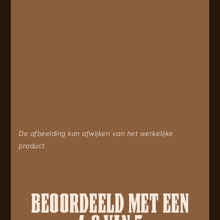
De afbeelding kan afwijken van het werkelijke
product.
BEOORDEELD MET EEN