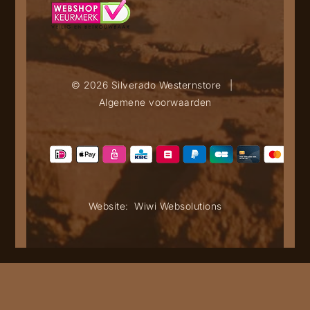
© 2026 Silverado Westernstore
|
Algemene voorwaarden
Website:
Wiwi Websolutions