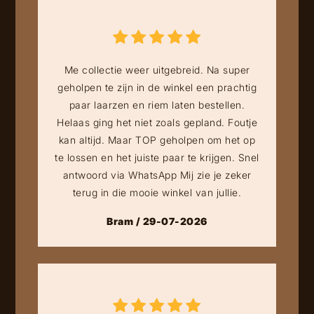
Me collectie weer uitgebreid. Na super
geholpen te zijn in de winkel een prachtig
paar laarzen en riem laten bestellen.
Helaas ging het niet zoals gepland. Foutje
kan altijd. Maar TOP geholpen om het op
te lossen en het juiste paar te krijgen. Snel
antwoord via WhatsApp Mij zie je zeker
terug in die mooie winkel van jullie.
Bram / 29-07-2026