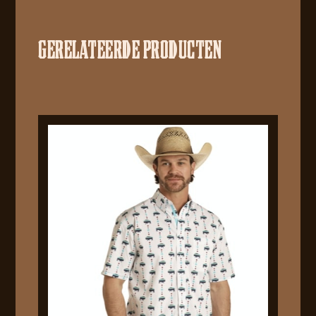
GERELATEERDE PRODUCTEN