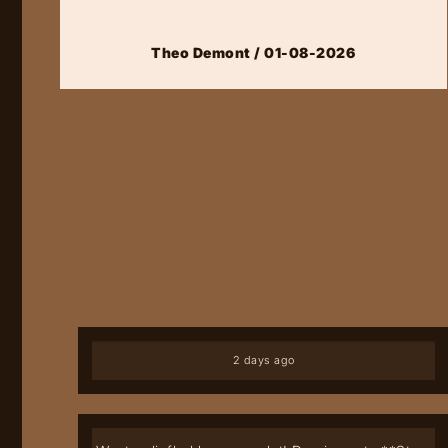
Theo Demont / 01-08-2026
2 days ago