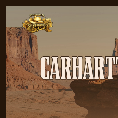
CARHARTT