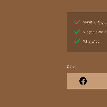
Vanaf € 199,0
Vragen over di
WhatsApp
Delen