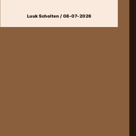
Luuk Scholten / 08-07-2026