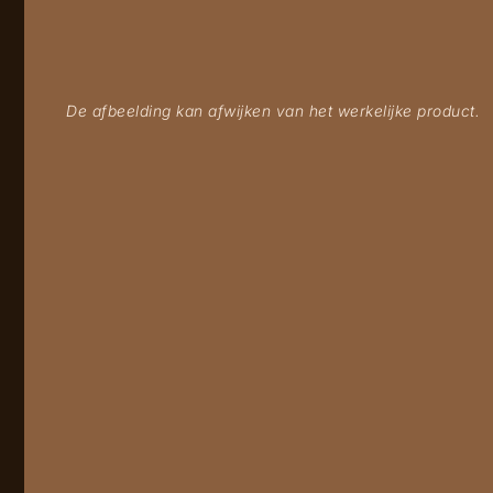
De afbeelding kan afwijken van het werkelijke product.