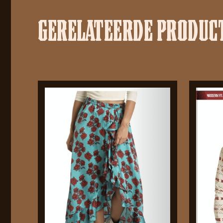
GERELATEERDE PRODUC