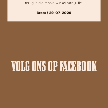
terug in die mooie winkel van jullie.
Bram / 29-07-2026
VOLG ONS OP FACEBOOK