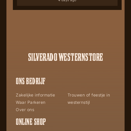
4 days ago
SILVERADO WESTERNSTORE
ONS BEDRIJF
Zakelijke informatie
Trouwen of feestje in
Waar Parkeren
westernstijl
Over ons
ONLINE SHOP