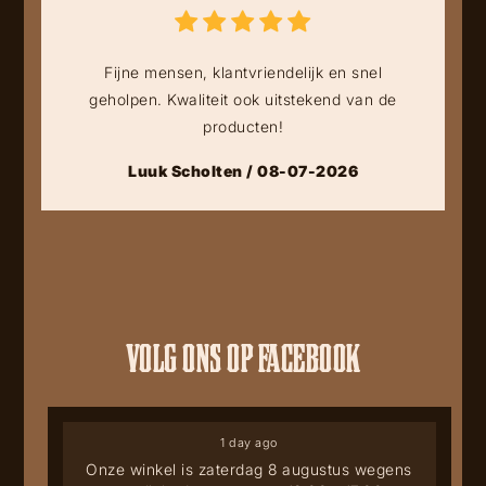
Fijne mensen, klantvriendelijk en snel
geholpen. Kwaliteit ook uitstekend van de
producten!
Luuk Scholten / 08-07-2026
VOLG ONS OP FACEBOOK
1 day ago
Onze winkel is zaterdag 8 augustus wegens