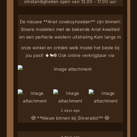
omstandigheden open van 13.00 - 17.00 uur
De nieuwe **Ariat cowboyhoeden** zijn binnen!
Stoere modellen met de bekende Ariat-kwaliteit
en een perfecte western uitstraling.
Kom langs in
onze winkel en ontdek welk model het beste bij
jou past! 🌵🐎
🌐 Ook online verkrijgbaar via
2 days ago
🤠 **Nieuw binnen bij Silverado!** 🤠