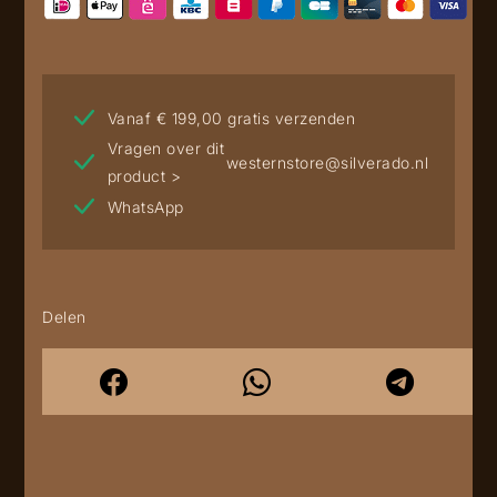
Vanaf € 199,00 gratis verzenden
Vragen over dit
westernstore@silverado.nl
product >
WhatsApp
Delen