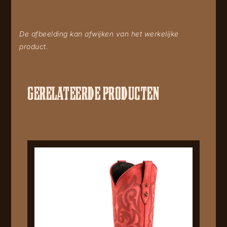
De afbeelding kan afwijken van het werkelijke
product.
GERELATEERDE PRODUCTEN