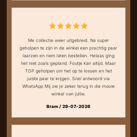
Me collectie weer uitgebreid. Na super
geholpen te zijn in de winkel een prachtig paar
laarzen en riem laten bestellen. Helaas ging
het niet zoals gepland. Foutje kan altijd. Maar
TOP geholpen om het op te lossen en het
juiste paar te krijgen. Snel antwoord via
WhatsApp Mij zie je zeker terug in die mooie
winkel van jullie.
Bram / 29-07-2026