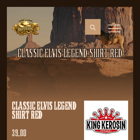
CLASSIC ELVIS LEGEND SHIRT RED
CLASSIC ELVIS LEGEND
SHIRT RED
39,00