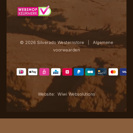
© 2026 Silverado Westernstore
|
Algemene
voorwaarden
Website:
Wiwi Websolutions