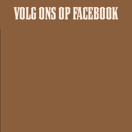
VOLG ONS OP FACEBOOK