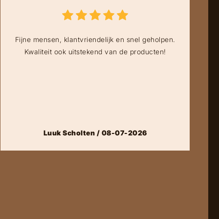
Fijne mensen, klantvriendelijk en snel geholpen.
Kwaliteit ook uitstekend van de producten!
Luuk Scholten / 08-07-2026