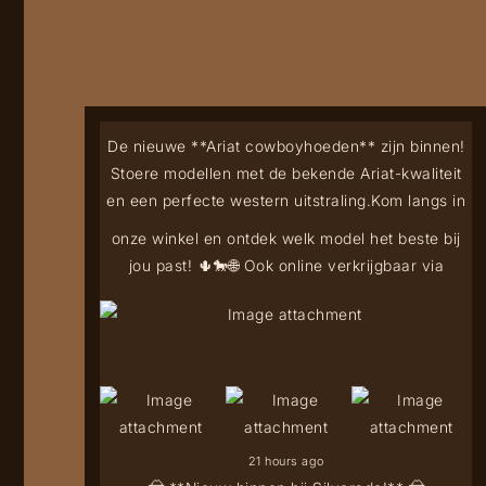
De nieuwe **Ariat cowboyhoeden** zijn binnen!
Stoere modellen met de bekende Ariat-kwaliteit
en een perfecte western uitstraling.
Kom langs in
onze winkel en ontdek welk model het beste bij
jou past! 🌵🐎
🌐 Ook online verkrijgbaar via
21 hours ago