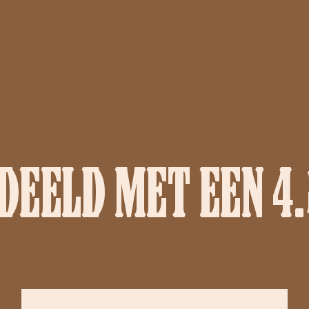
EELD MET EEN 4.