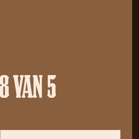
8 VAN 5