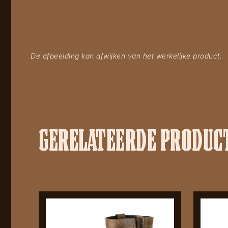
De afbeelding kan afwijken van het werkelijke product.
GERELATEERDE PRODUC