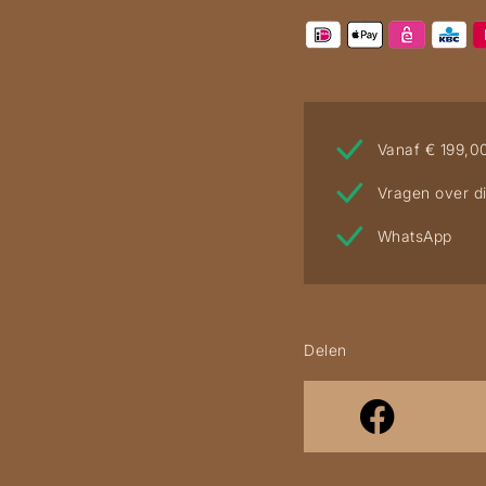
Vanaf € 199,0
Vragen over di
WhatsApp
Delen