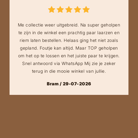
Me collectie weer uitgebreid. Na super geholpen
te zijn in de winkel een prachtig paar laarzen en
riem laten bestellen. Helaas ging het niet zoals
gepland. Foutje kan altijd. Maar TOP geholpen
om het op te lossen en het juiste paar te krijgen.
Snel antwoord via WhatsApp Mij zie je zeker
terug in die mooie winkel van jullie.
Bram / 29-07-2026