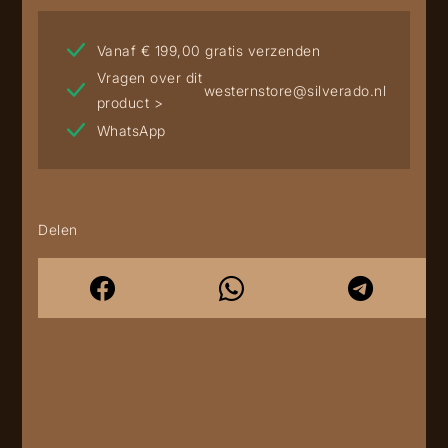
Vanaf € 199,00 gratis verzenden
Vragen over dit
westernstore@silverado.nl
product >
WhatsApp
Delen