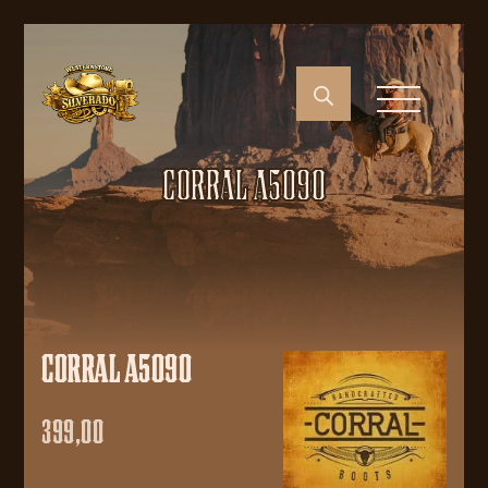
CORRAL A5090
CORRAL A5090
399,00