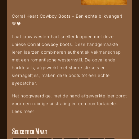
Corral Heart Cowboy Boots – Een echte blikvanger!
🤎❤️
Laat jouw westernhart sneller kloppen met deze
unieke
Corral cowboy boots
. Deze handgemaakte
leren laarzen combineren authentiek vakmanschap
met een romantische westernstijl. De opvallende
hartdetails, afgewerkt met stoere stiksels en
siernageltjes, maken deze boots tot een echte
eyecatcher.
Het hoogwaardige, met de hand afgewerkte leer zorgt
voor een robuige uitstraling én een comfortabele...
Lees meer
Selecteer Maat