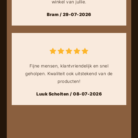
winkel van jullie.
Bram / 29-07-2026
Fijne mensen, klantvriendelijk en snel
geholpen. Kwaliteit ook uitstekend van de
producten!
Luuk Scholten / 08-07-2026