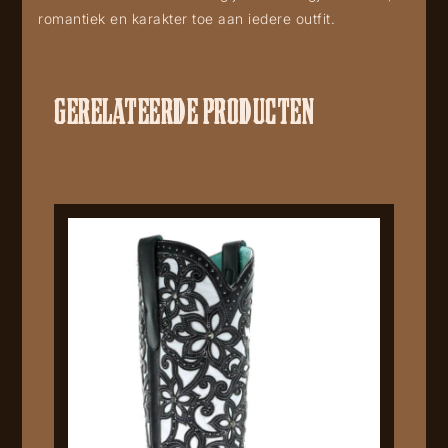
romantiek en karakter toe aan iedere outfit.
GERELATEERDE PRODUCTEN