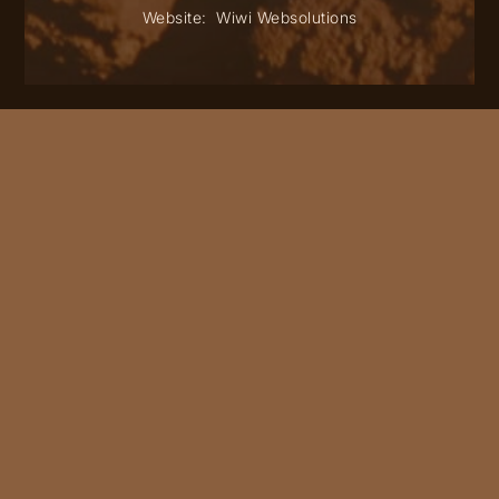
Website:
Wiwi Websolutions