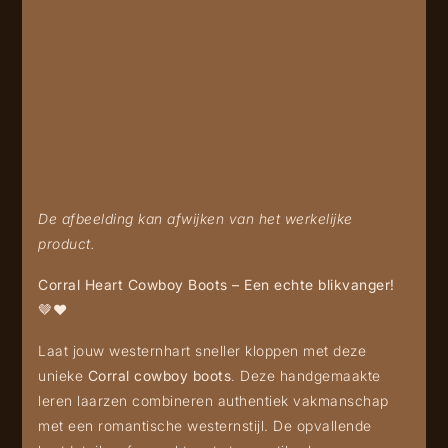
De afbeelding kan afwijken van het werkelijke
product.
Corral Heart Cowboy Boots – Een echte blikvanger!
🤎❤️
Laat jouw westernhart sneller kloppen met deze
unieke
Corral cowboy boots
. Deze handgemaakte
leren laarzen combineren authentiek vakmanschap
met een romantische westernstijl. De opvallende