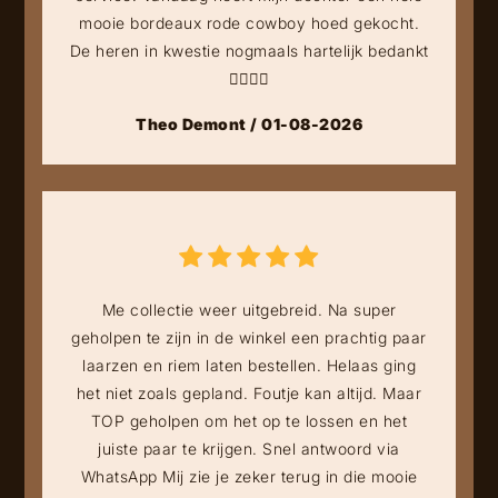
mooie bordeaux rode cowboy hoed gekocht.
De heren in kwestie nogmaals hartelijk bedankt
👍🏻👍🏻
Theo Demont / 01-08-2026
Me collectie weer uitgebreid. Na super
geholpen te zijn in de winkel een prachtig paar
laarzen en riem laten bestellen. Helaas ging
het niet zoals gepland. Foutje kan altijd. Maar
TOP geholpen om het op te lossen en het
juiste paar te krijgen. Snel antwoord via
WhatsApp Mij zie je zeker terug in die mooie